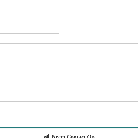
Neem Contact Op