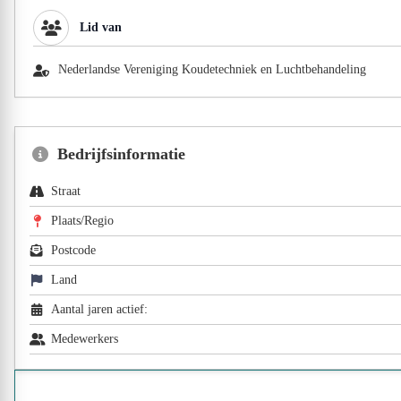
Lid van
Nederlandse Vereniging Koudetechniek en Luchtbehandeling
Bedrijfsinformatie
Straat
Plaats/Regio
Postcode
Land
Aantal jaren actief:
Medewerkers