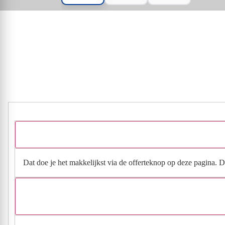
Dat doe je het makkelijkst via de offerteknop op deze pagina. Da