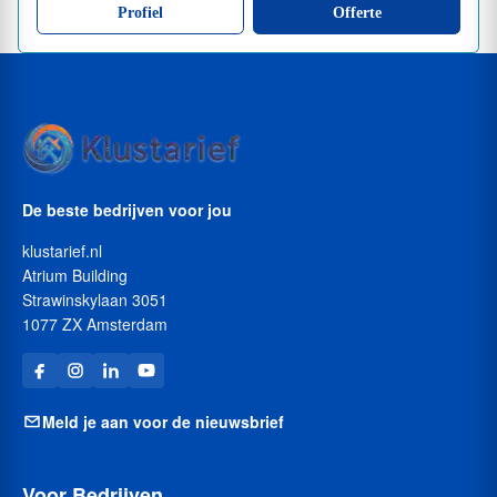
Profiel
Offerte
De beste bedrijven voor jou
klustarief.nl
Atrium Building
Strawinskylaan 3051
1077 ZX Amsterdam
Meld je aan voor de nieuwsbrief
Voor Bedrijven