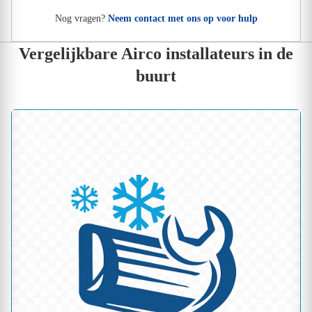
Nog vragen?
Neem contact met ons op voor hulp
Vergelijkbare Airco installateurs in de
buurt