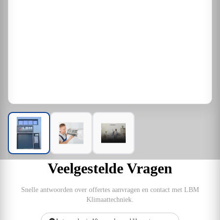
Veelgestelde Vragen
Snelle antwoorden over offertes aanvragen en contact met LBM
Klimaattechniek.