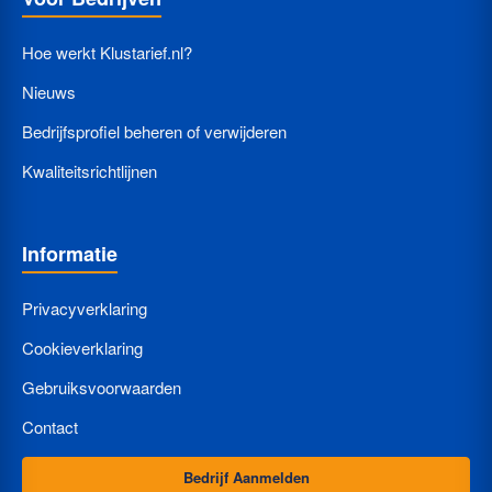
Hoe werkt Klustarief.nl?
Nieuws
Bedrijfsprofiel beheren of verwijderen
Kwaliteitsrichtlijnen
Informatie
Privacyverklaring
Cookieverklaring
Gebruiksvoorwaarden
Contact
Bedrijf Aanmelden