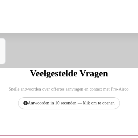
Veelgestelde Vragen
Snelle antwoorden over offertes aanvragen en contact met Pro-Airco.
Antwoorden in 10 seconden — klik om te openen