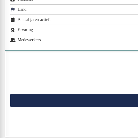
Land
Aantal jaren actief:
Ervaring
Medewerkers