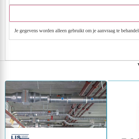
Je gegevens worden alleen gebruikt om je aanvraag te behandel