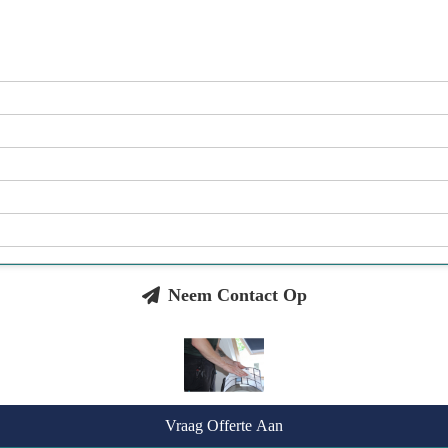
Neem Contact Op
Vraag Offerte Aan