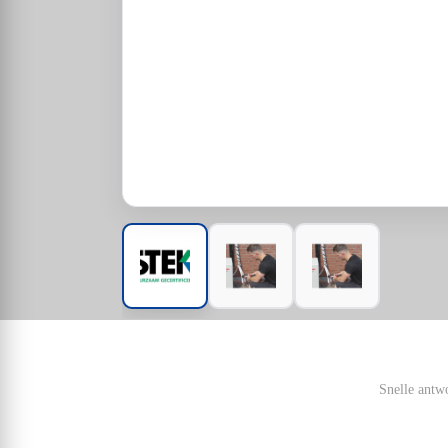
Snelle antw