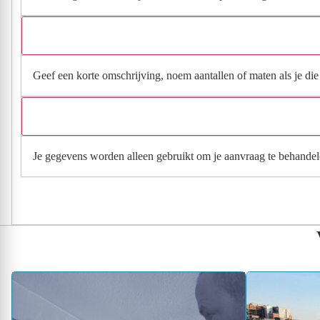
Geef een korte omschrijving, noem aantallen of maten als je die h
Je gegevens worden alleen gebruikt om je aanvraag te behandel