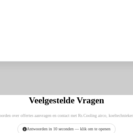
Veelgestelde Vragen
oorden over offertes aanvragen en contact met Rs.Cooling airco, koeltechnieken
Antwoorden in 10 seconden — klik om te openen