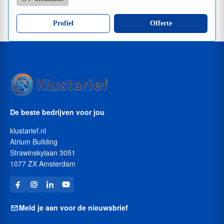
Profiel
Offerte
De beste bedrijven voor jou
klustarief.nl
Atrium Building
Strawinskylaan 3051
1077 ZX Amsterdam
Meld je aan voor de nieuwsbrief