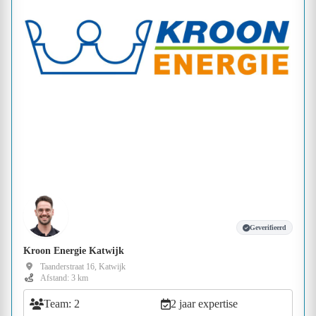
Geverifieerd
Kroon Energie Katwijk
Taanderstraat 16, Katwijk
Afstand: 3 km
Team: 2
2 jaar expertise