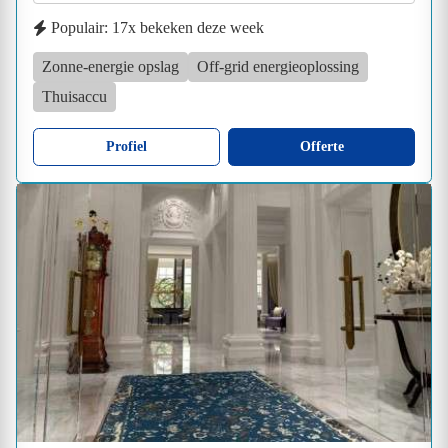
Populair: 17x bekeken deze week
Zonne-energie opslag
Off-grid energieoplossing
Thuisaccu
Profiel
Offerte