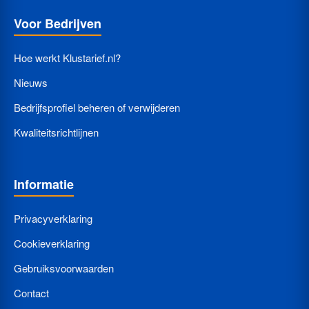
Voor Bedrijven
Hoe werkt Klustarief.nl?
Nieuws
Bedrijfsprofiel beheren of verwijderen
Kwaliteitsrichtlijnen
Informatie
Privacyverklaring
Cookieverklaring
Gebruiksvoorwaarden
Contact