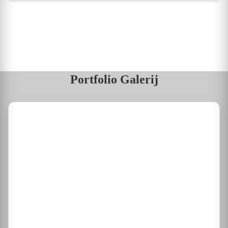
Portfolio Galerij