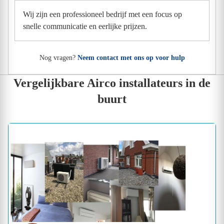
Wij zijn een professioneel bedrijf met een focus op
snelle communicatie en eerlijke prijzen.
Nog vragen?
Neem contact met ons op voor hulp
Vergelijkbare Airco installateurs in de
buurt