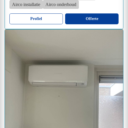
Airco installatie
Airco onderhoud
Profiel
Offerte