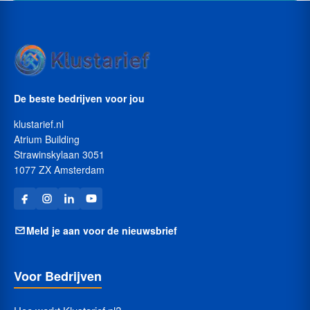
De beste bedrijven voor jou
klustarief.nl
Atrium Building
Strawinskylaan 3051
1077 ZX Amsterdam
Meld je aan voor de nieuwsbrief
Voor Bedrijven