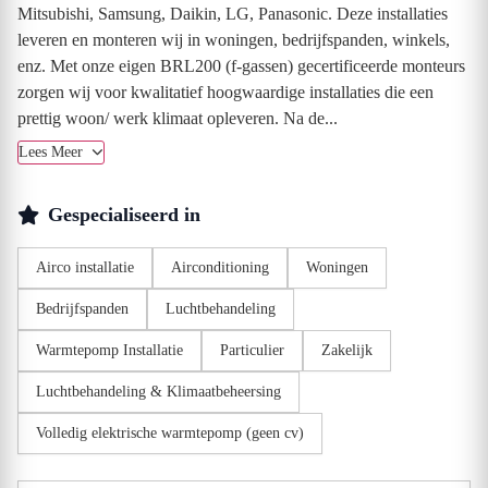
Mitsubishi, Samsung, Daikin, LG, Panasonic. Deze installaties
leveren en monteren wij in woningen, bedrijfspanden, winkels,
enz. Met onze eigen BRL200 (f-gassen) gecertificeerde monteurs
zorgen wij voor kwalitatief hoogwaardige installaties die een
prettig woon/ werk klimaat opleveren. Na de...
Lees Meer
Gespecialiseerd in
Airco installatie
Airconditioning
Woningen
Bedrijfspanden
Luchtbehandeling
Warmtepomp Installatie
Particulier
Zakelijk
Luchtbehandeling & Klimaatbeheersing
Volledig elektrische warmtepomp (geen cv)