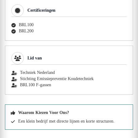
Certificeringen
BRL100
BRL200
Lid van
Techniek Nederland
Stichting Emissiepreventie Koudetechniek
BRL100 F-gassen
Waarom Kiezen Voor Ons?
Een klein bedrijf met directe lijnen en korte structuren.