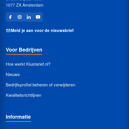
1077 ZX Amsterdam
Meld je aan voor de nieuwsbrief
Voor Bedrijven
Hoe werkt Klustarief.nl?
Nieuws
Bedrijfsprofiel beheren of verwijderen
Kwaliteitsrichtlijnen
Informatie