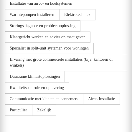
Installatie van airco- en koelsystemen
Warmtepompen installeren
Elektrotechniek
Storingsdiagnose en probleemoplossing
Klantgericht werken en advies op maat geven
Specialist in split-unit systemen voor woningen
Ervaring met grote commerciële installaties (bijv. kantoren of
winkels)
Duurzame klimaatoplossingen
Kwaliteitscontrole en oplevering
Communicatie met klanten en aannemers
Airco Installatie
Particulier
Zakelijk