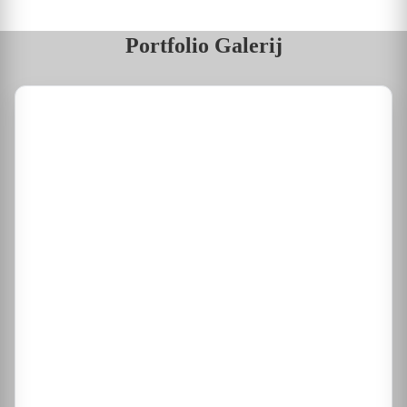
Portfolio Galerij