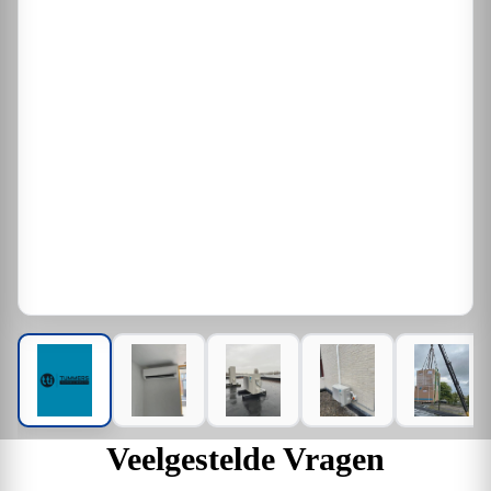
Veelgestelde Vragen