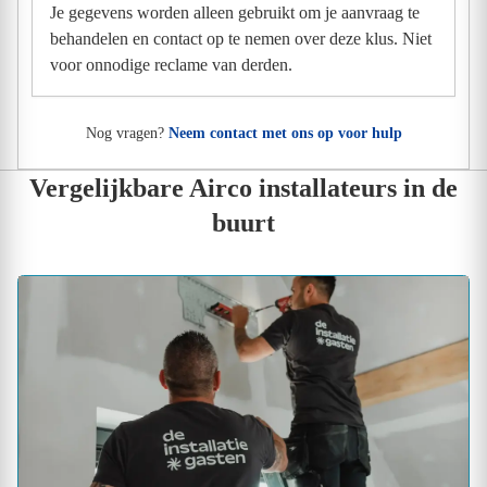
Je gegevens worden alleen gebruikt om je aanvraag te
behandelen en contact op te nemen over deze klus. Niet
voor onnodige reclame van derden.
Nog vragen?
Neem contact met ons op voor hulp
Vergelijkbare Airco installateurs in de
buurt