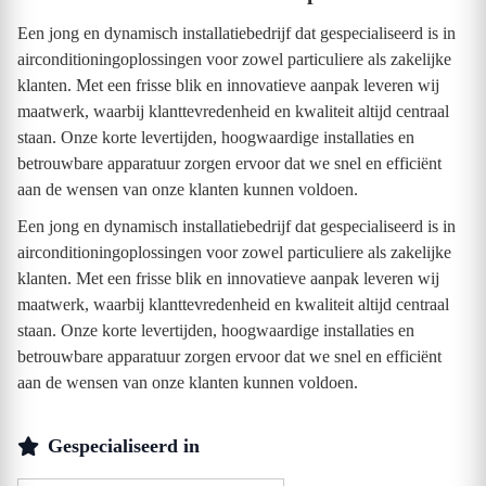
Een jong en dynamisch installatiebedrijf dat gespecialiseerd is in
airconditioningoplossingen voor zowel particuliere als zakelijke
klanten. Met een frisse blik en innovatieve aanpak leveren wij
maatwerk, waarbij klanttevredenheid en kwaliteit altijd centraal
staan. Onze korte levertijden, hoogwaardige installaties en
betrouwbare apparatuur zorgen ervoor dat we snel en efficiënt
aan de wensen van onze klanten kunnen voldoen.
Een jong en dynamisch installatiebedrijf dat gespecialiseerd is in
airconditioningoplossingen voor zowel particuliere als zakelijke
klanten. Met een frisse blik en innovatieve aanpak leveren wij
maatwerk, waarbij klanttevredenheid en kwaliteit altijd centraal
staan. Onze korte levertijden, hoogwaardige installaties en
betrouwbare apparatuur zorgen ervoor dat we snel en efficiënt
aan de wensen van onze klanten kunnen voldoen.
Gespecialiseerd in