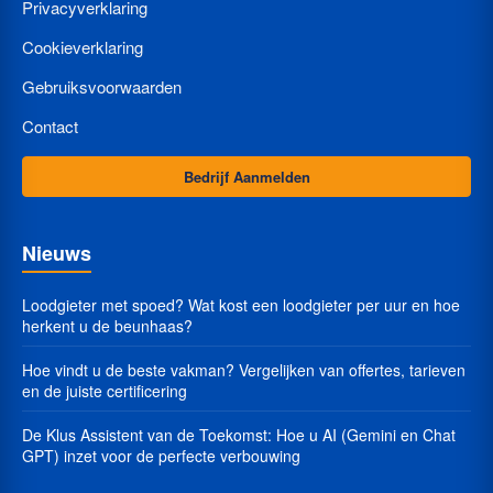
Privacyverklaring
Cookieverklaring
Gebruiksvoorwaarden
Contact
Bedrijf Aanmelden
Nieuws
Loodgieter met spoed? Wat kost een loodgieter per uur en hoe
herkent u de beunhaas?
Hoe vindt u de beste vakman? Vergelijken van offertes, tarieven
en de juiste certificering
De Klus Assistent van de Toekomst: Hoe u AI (Gemini en Chat
GPT) inzet voor de perfecte verbouwing