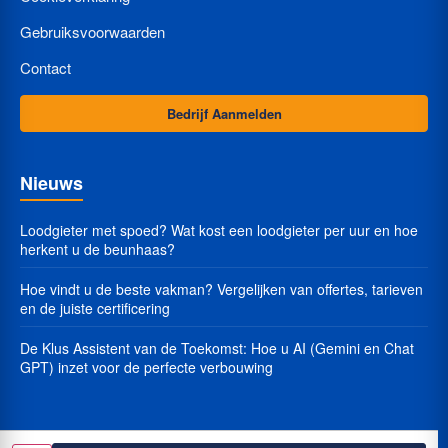
Gebruiksvoorwaarden
Contact
Bedrijf Aanmelden
Nieuws
Loodgieter met spoed? Wat kost een loodgieter per uur en hoe
herkent u de beunhaas?
Hoe vindt u de beste vakman? Vergelijken van offertes, tarieven
en de juiste certificering
De Klus Assistent van de Toekomst: Hoe u AI (Gemini en Chat
GPT) inzet voor de perfecte verbouwing