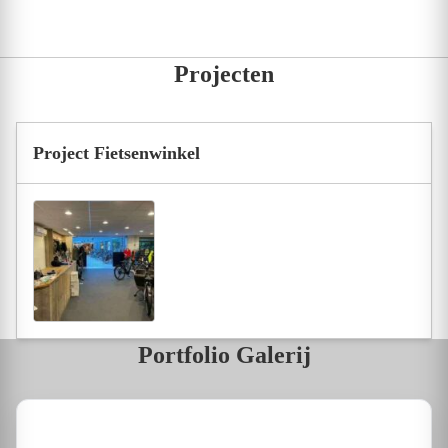
Projecten
Project Fietsenwinkel
Portfolio Galerij