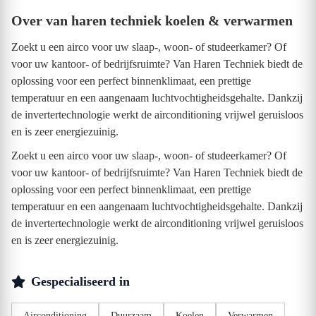
Over van haren techniek koelen & verwarmen
Zoekt u een airco voor uw slaap-, woon- of studeerkamer? Of
voor uw kantoor- of bedrijfsruimte? Van Haren Techniek biedt de
oplossing voor een perfect binnenklimaat, een prettige
temperatuur en een aangenaam luchtvochtigheidsgehalte. Dankzij
de invertertechnologie werkt de airconditioning vrijwel geruisloos
en is zeer energiezuinig.
Zoekt u een airco voor uw slaap-, woon- of studeerkamer? Of
voor uw kantoor- of bedrijfsruimte? Van Haren Techniek biedt de
oplossing voor een perfect binnenklimaat, een prettige
temperatuur en een aangenaam luchtvochtigheidsgehalte. Dankzij
de invertertechnologie werkt de airconditioning vrijwel geruisloos
en is zeer energiezuinig.
Gespecialiseerd in
Airconditioning
Duurzaam
Koelen
Verwarmen