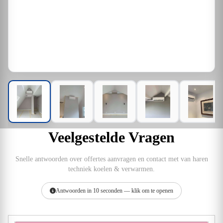
Veelgestelde Vragen
Snelle antwoorden over offertes aanvragen en contact met van haren
techniek koelen & verwarmen.
Antwoorden in 10 seconden — klik om te openen