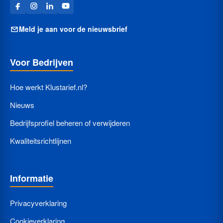
Meld je aan voor de nieuwsbrief
Voor Bedrijven
Hoe werkt Klustarief.nl?
Nieuws
Bedrijfsprofiel beheren of verwijderen
Kwaliteitsrichtlijnen
Informatie
Privacyverklaring
Cookieverklaring