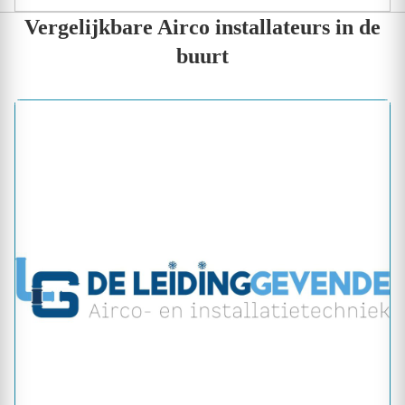
Vergelijkbare Airco installateurs in de
buurt