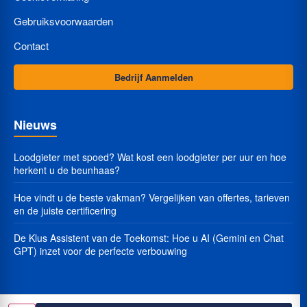
Gebruiksvoorwaarden
Contact
Bedrijf Aanmelden
Nieuws
Loodgieter met spoed? Wat kost een loodgieter per uur en hoe
herkent u de beunhaas?
Hoe vindt u de beste vakman? Vergelijken van offertes, tarieven
en de juiste certificering
De Klus Assistent van de Toekomst: Hoe u AI (Gemini en Chat
GPT) inzet voor de perfecte verbouwing