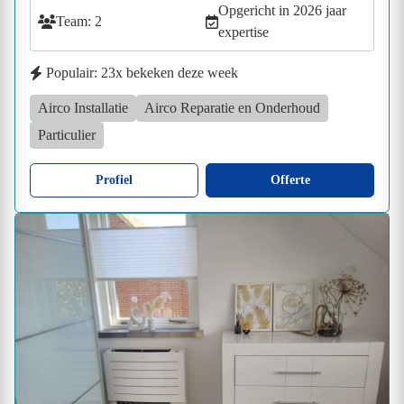
Opgericht in 2026 jaar
Team: 2
expertise
Populair: 23x bekeken deze week
Airco Installatie
Airco Reparatie en Onderhoud
Particulier
Profiel
Offerte