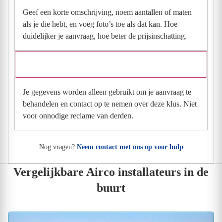
Geef een korte omschrijving, noem aantallen of maten
als je die hebt, en voeg foto’s toe als dat kan. Hoe
duidelijker je aanvraag, hoe beter de prijsinschatting.
Wat gebeurt er met mijn gegevens na mijn aanvraag?
Je gegevens worden alleen gebruikt om je aanvraag te
behandelen en contact op te nemen over deze klus. Niet
voor onnodige reclame van derden.
Nog vragen?
Neem contact met ons op voor hulp
Vergelijkbare Airco installateurs in de
buurt