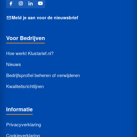
Meld je aan voor de nieuwsbrief
Voor Bedrijven
Hoe werkt Klustarief.nl?
Nieuws
Bedrijfsprofiel beheren of verwijderen
Kwaliteitsrichtlijnen
Informatie
Privacyverklaring
Cookieverklaring