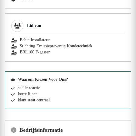
Lid van
Echte Installateur
Stichting Emissiepreventie Koudetechniek
BRL100 F-gassen
Waarom Kiezen Voor Ons?
snelle reactie
korte lijnen
klant staat centraal
Bedrijfsinformatie