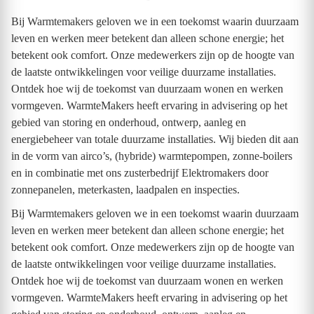
Bij Warmtemakers geloven we in een toekomst waarin duurzaam
leven en werken meer betekent dan alleen schone energie; het
betekent ook comfort. Onze medewerkers zijn op de hoogte van
de laatste ontwikkelingen voor veilige duurzame installaties.
Ontdek hoe wij de toekomst van duurzaam wonen en werken
vormgeven. WarmteMakers heeft ervaring in advisering op het
gebied van storing en onderhoud, ontwerp, aanleg en
energiebeheer van totale duurzame installaties. Wij bieden dit aan
in de vorm van airco’s, (hybride) warmtepompen, zonne-boilers
en in combinatie met ons zusterbedrijf Elektromakers door
zonnepanelen, meterkasten, laadpalen en inspecties.
Bij Warmtemakers geloven we in een toekomst waarin duurzaam
leven en werken meer betekent dan alleen schone energie; het
betekent ook comfort. Onze medewerkers zijn op de hoogte van
de laatste ontwikkelingen voor veilige duurzame installaties.
Ontdek hoe wij de toekomst van duurzaam wonen en werken
vormgeven. WarmteMakers heeft ervaring in advisering op het