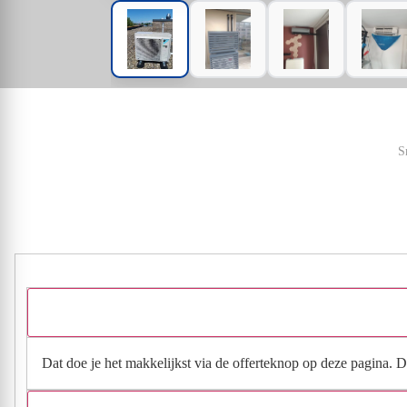
S
Dat doe je het makkelijkst via de offerteknop op deze pagina. Da