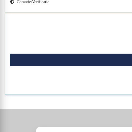
Garantie/Verificatie