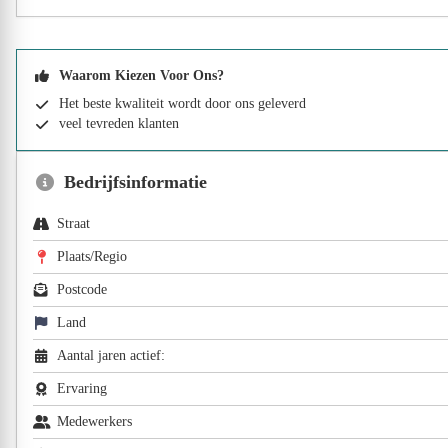
Waarom Kiezen Voor Ons?
Het beste kwaliteit wordt door ons geleverd
veel tevreden klanten
Bedrijfsinformatie
Straat
Plaats/Regio
Postcode
Land
Aantal jaren actief:
Ervaring
Medewerkers