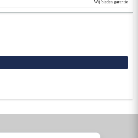
Wij bieden garantie