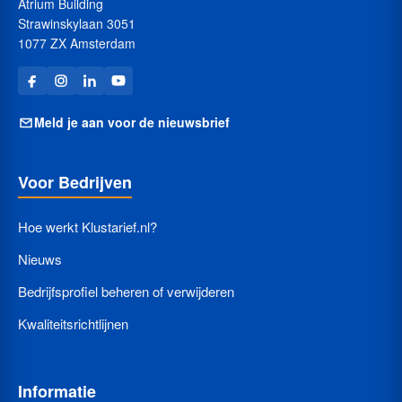
Atrium Building
Strawinskylaan 3051
1077 ZX Amsterdam
Meld je aan voor de nieuwsbrief
Voor Bedrijven
Hoe werkt Klustarief.nl?
Nieuws
Bedrijfsprofiel beheren of verwijderen
Kwaliteitsrichtlijnen
Informatie