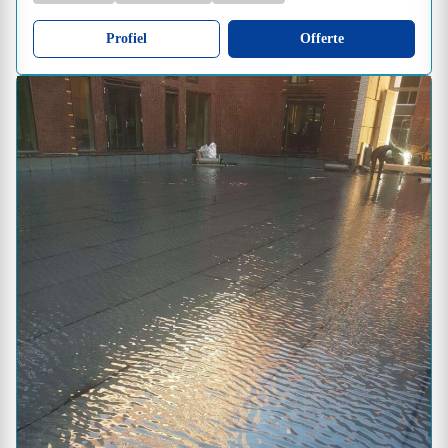
Profiel
Offerte