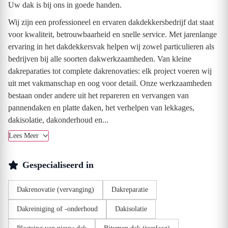
Uw dak is bij ons in goede handen.
Wij zijn een professioneel en ervaren dakdekkersbedrijf dat staat
voor kwaliteit, betrouwbaarheid en snelle service. Met jarenlange
ervaring in het dakdekkersvak helpen wij zowel particulieren als
bedrijven bij alle soorten dakwerkzaamheden. Van kleine
dakreparaties tot complete dakrenovaties: elk project voeren wij
uit met vakmanschap en oog voor detail. Onze werkzaamheden
bestaan onder andere uit het repareren en vervangen van
pannendaken en platte daken, het verhelpen van lekkages,
dakisolatie, dakonderhoud en...
Lees Meer
Gespecialiseerd in
Dakrenovatie (vervanging)
Dakreparatie
Dakreiniging of -onderhoud
Dakisolatie