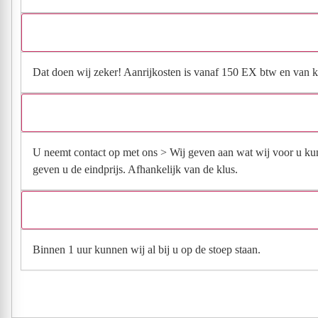
Dat doen wij zeker! Aanrijkosten is vanaf 150 EX btw en van kl
U neemt contact op met ons > Wij geven aan wat wij voor u kun
geven u de eindprijs. Afhankelijk van de klus.
Binnen 1 uur kunnen wij al bij u op de stoep staan.