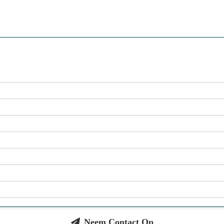
Neem Contact Op