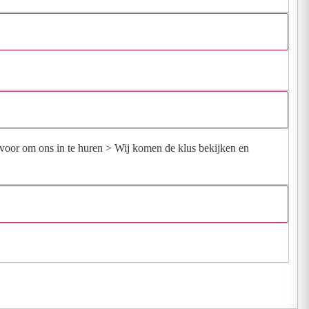
rvoor om ons in te huren > Wij komen de klus bekijken en