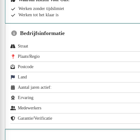
Werken zonder tijdslimiet
Werken tot het klaar is
Bedrijfsinformatie
Straat
Plaats/Regio
Postcode
Land
Aantal jaren actief:
Ervaring
Medewerkers
Garantie/Verificatie