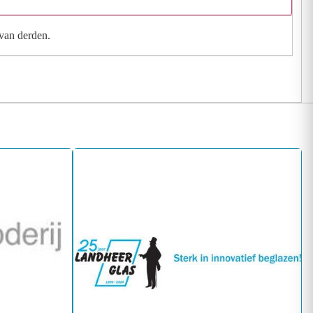
 van derden.