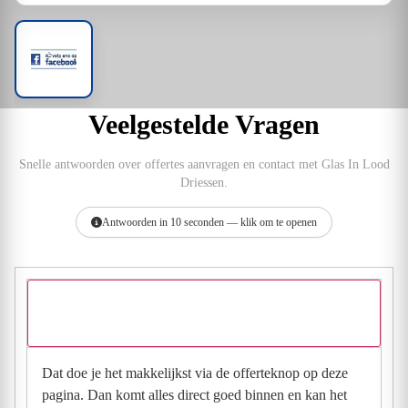
Veelgestelde Vragen
Snelle antwoorden over offertes aanvragen en contact met Glas In Lood
Driessen.
Antwoorden in 10 seconden — klik om te openen
Hoe vraag ik een offerte aan bij Glas In Lood
Driessen?
Dat doe je het makkelijkst via de offerteknop op deze
pagina. Dan komt alles direct goed binnen en kan het