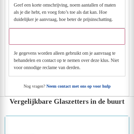
Geef een korte omschrijving, noem aantallen of maten
als je die hebt, en voeg foto’s toe als dat kan. Hoe
duidelijker je aanvraag, hoe beter de prijsinschatting.
Wat gebeurt er met mijn gegevens na mijn aanvraag?
Je gegevens worden alleen gebruikt om je aanvraag te
behandelen en contact op te nemen over deze klus. Niet
voor onnodige reclame van derden.
Nog vragen?
Neem contact met ons op voor hulp
Vergelijkbare Glaszetters in de buurt