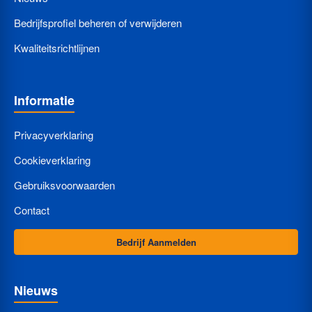
Bedrijfsprofiel beheren of verwijderen
Kwaliteitsrichtlijnen
Informatie
Privacyverklaring
Cookieverklaring
Gebruiksvoorwaarden
Contact
Bedrijf Aanmelden
Nieuws