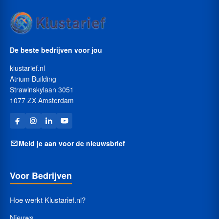
De beste bedrijven voor jou
klustarief.nl
Atrium Building
Strawinskylaan 3051
1077 ZX Amsterdam
Meld je aan voor de nieuwsbrief
Voor Bedrijven
Hoe werkt Klustarief.nl?
Nieuws