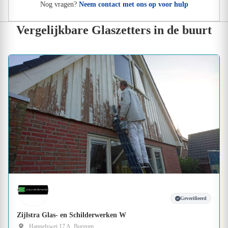
Nog vragen?
Neem contact met ons op voor hulp
Vergelijkbare Glaszetters in de buurt
Geverifieerd
Zijlstra Glas- en Schilderwerken W
Hannelswei 17 A, Burgum