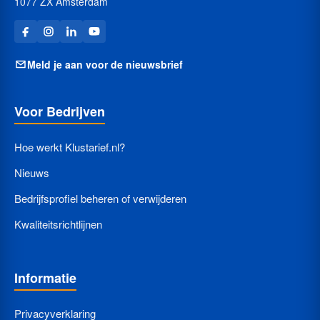
1077 ZX Amsterdam
Meld je aan voor de nieuwsbrief
Voor Bedrijven
Hoe werkt Klustarief.nl?
Nieuws
Bedrijfsprofiel beheren of verwijderen
Kwaliteitsrichtlijnen
Informatie
Privacyverklaring