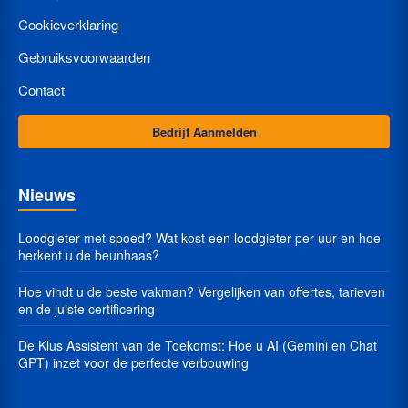
Cookieverklaring
Gebruiksvoorwaarden
Contact
Bedrijf Aanmelden
Nieuws
Loodgieter met spoed? Wat kost een loodgieter per uur en hoe
herkent u de beunhaas?
Hoe vindt u de beste vakman? Vergelijken van offertes, tarieven
en de juiste certificering
De Klus Assistent van de Toekomst: Hoe u AI (Gemini en Chat
GPT) inzet voor de perfecte verbouwing