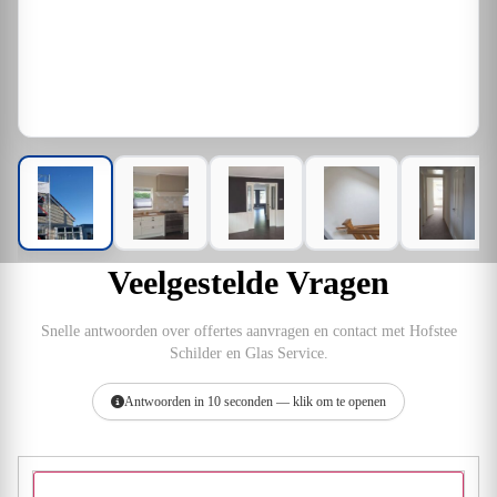
Veelgestelde Vragen
Snelle antwoorden over offertes aanvragen en contact met Hofstee
Schilder en Glas Service.
Antwoorden in 10 seconden — klik om te openen