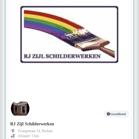
Geverifieerd
RJ Zijl Schilderwerken
Trompstraat 14, Bedum
Afstand: 5 km