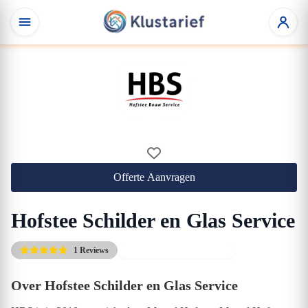
Offerte Aanvragen
Hofstee Schilder en Glas Service
1 Reviews
Gratis eerste adviesgesprek
Over Hofstee Schilder en Glas Service