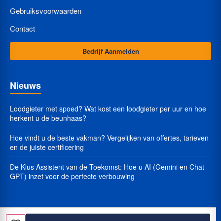
Gebruiksvoorwaarden
Contact
Bedrijf Aanmelden
Nieuws
Loodgieter met spoed? Wat kost een loodgieter per uur en hoe
herkent u de beunhaas?
Hoe vindt u de beste vakman? Vergelijken van offertes, tarieven
en de juiste certificering
De Klus Assistent van de Toekomst: Hoe u AI (Gemini en Chat
GPT) inzet voor de perfecte verbouwing