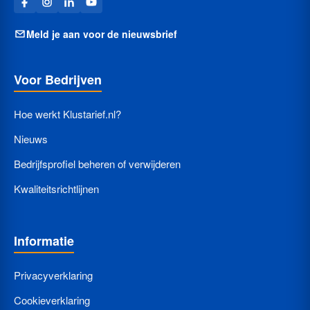
Meld je aan voor de nieuwsbrief
Voor Bedrijven
Hoe werkt Klustarief.nl?
Nieuws
Bedrijfsprofiel beheren of verwijderen
Kwaliteitsrichtlijnen
Informatie
Privacyverklaring
Cookieverklaring