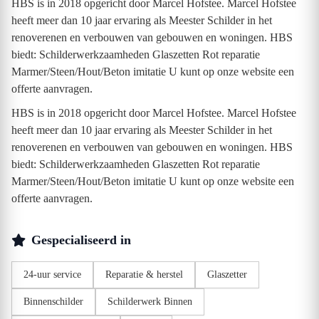
HBS is in 2018 opgericht door Marcel Hofstee. Marcel Hofstee
heeft meer dan 10 jaar ervaring als Meester Schilder in het
renoverenen en verbouwen van gebouwen en woningen. HBS
biedt: Schilderwerkzaamheden Glaszetten Rot reparatie
Marmer/Steen/Hout/Beton imitatie U kunt op onze website een
offerte aanvragen.
HBS is in 2018 opgericht door Marcel Hofstee. Marcel Hofstee
heeft meer dan 10 jaar ervaring als Meester Schilder in het
renoverenen en verbouwen van gebouwen en woningen. HBS
biedt: Schilderwerkzaamheden Glaszetten Rot reparatie
Marmer/Steen/Hout/Beton imitatie U kunt op onze website een
offerte aanvragen.
Gespecialiseerd in
24-uur service
Reparatie & herstel
Glaszetter
Binnenschilder
Schilderwerk Binnen