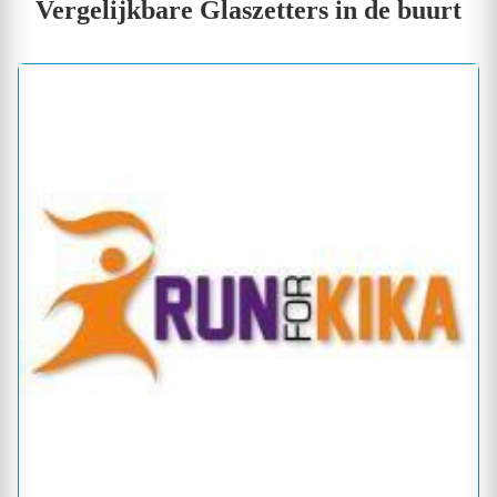
Vergelijkbare Glaszetters in de buurt