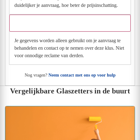
duidelijker je aanvraag, hoe beter de prijsinschatting.
Wat gebeurt er met mijn gegevens na mijn aanvraag?
Je gegevens worden alleen gebruikt om je aanvraag te
behandelen en contact op te nemen over deze klus. Niet
voor onnodige reclame van derden.
Nog vragen?
Neem contact met ons op voor hulp
Vergelijkbare Glaszetters in de buurt