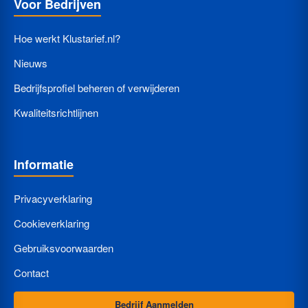
Voor Bedrijven
Hoe werkt Klustarief.nl?
Nieuws
Bedrijfsprofiel beheren of verwijderen
Kwaliteitsrichtlijnen
Informatie
Privacyverklaring
Cookieverklaring
Gebruiksvoorwaarden
Contact
Bedrijf Aanmelden