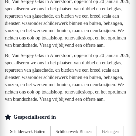
Bij Van Sergey Glas in Amersfoort, opgericht op 20 januari 2026,
specialiseren we ons in het plaatsen van dubbel en enkel glas,
repareren van glasschade, en bieden we een breed scala aan
diensten waaronder schilderwerk binnen en buiten, behangen,
sauzen, en het werken met houten, raam- en deurkozijnen. We
richten ons ook op totaalsloop, renovatiesloop, en het opruimen
van brandschade. Vraag vrijblijvend een offerte aan.
Bij Van Sergey Glas in Amersfoort, opgericht op 20 januari 2026,
specialiseren we ons in het plaatsen van dubbel en enkel glas,
repareren van glasschade, en bieden we een breed scala aan
diensten waaronder schilderwerk binnen en buiten, behangen,
sauzen, en het werken met houten, raam- en deurkozijnen. We
richten ons ook op totaalsloop, renovatiesloop, en het opruimen
van brandschade. Vraag vrijblijvend een offerte aan.
Gespecialiseerd in
Schilderwerk Buiten
Schilderwerk Binnen
Behangen