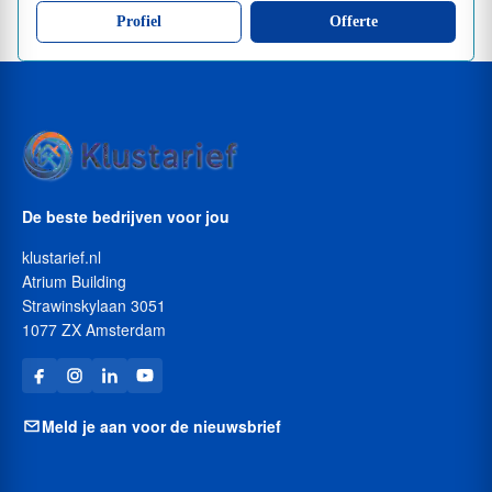
Profiel
Offerte
De beste bedrijven voor jou
klustarief.nl
Atrium Building
Strawinskylaan 3051
1077 ZX Amsterdam
Meld je aan voor de nieuwsbrief