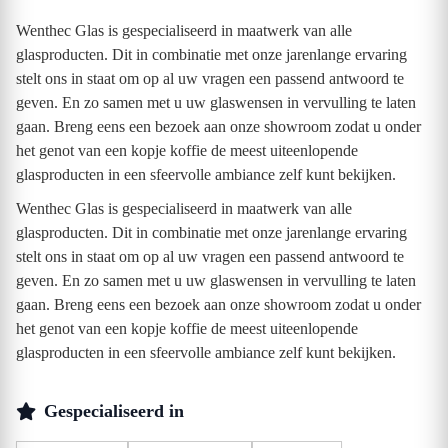
Wenthec Glas is gespecialiseerd in maatwerk van alle
glasproducten. Dit in combinatie met onze jarenlange ervaring
stelt ons in staat om op al uw vragen een passend antwoord te
geven. En zo samen met u uw glaswensen in vervulling te laten
gaan. Breng eens een bezoek aan onze showroom zodat u onder
het genot van een kopje koffie de meest uiteenlopende
glasproducten in een sfeervolle ambiance zelf kunt bekijken.
Wenthec Glas is gespecialiseerd in maatwerk van alle
glasproducten. Dit in combinatie met onze jarenlange ervaring
stelt ons in staat om op al uw vragen een passend antwoord te
geven. En zo samen met u uw glaswensen in vervulling te laten
gaan. Breng eens een bezoek aan onze showroom zodat u onder
het genot van een kopje koffie de meest uiteenlopende
glasproducten in een sfeervolle ambiance zelf kunt bekijken.
Gespecialiseerd in