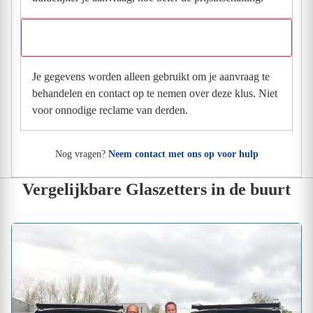
Wat gebeurt er met mijn gegevens na mijn aanvraag?
Je gegevens worden alleen gebruikt om je aanvraag te
behandelen en contact op te nemen over deze klus. Niet
voor onnodige reclame van derden.
Nog vragen?
Neem contact met ons op voor hulp
Vergelijkbare Glaszetters in de buurt