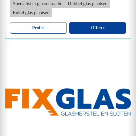
Specialist in glasrenovatie
Dubbel glas plaatsen
Enkel glas plaatsen
Profiel
Offerte