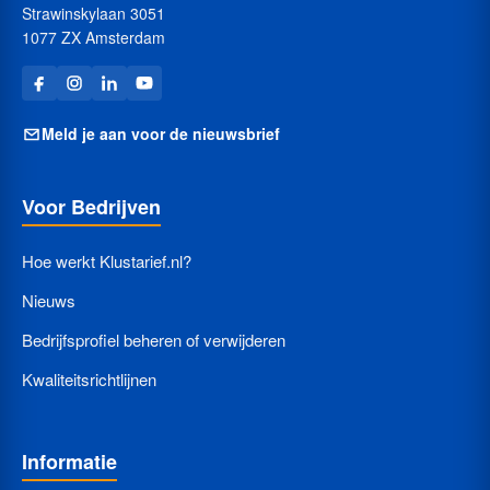
Strawinskylaan 3051
1077 ZX Amsterdam
Meld je aan voor de nieuwsbrief
Voor Bedrijven
Hoe werkt Klustarief.nl?
Nieuws
Bedrijfsprofiel beheren of verwijderen
Kwaliteitsrichtlijnen
Informatie