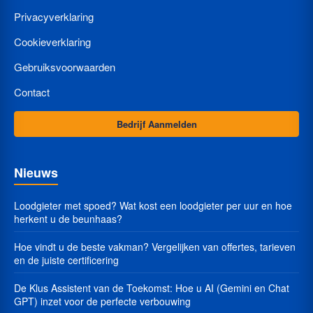
Privacyverklaring
Cookieverklaring
Gebruiksvoorwaarden
Contact
Bedrijf Aanmelden
Nieuws
Loodgieter met spoed? Wat kost een loodgieter per uur en hoe
herkent u de beunhaas?
Hoe vindt u de beste vakman? Vergelijken van offertes, tarieven
en de juiste certificering
De Klus Assistent van de Toekomst: Hoe u AI (Gemini en Chat
GPT) inzet voor de perfecte verbouwing