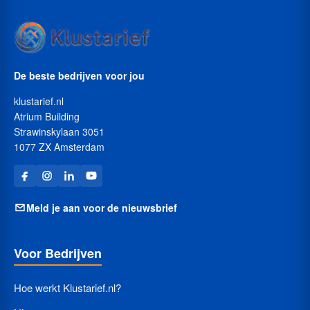
De beste bedrijven voor jou
klustarief.nl
Atrium Building
Strawinskylaan 3051
1077 ZX Amsterdam
Meld je aan voor de nieuwsbrief
Voor Bedrijven
Hoe werkt Klustarief.nl?