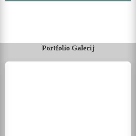
Portfolio Galerij