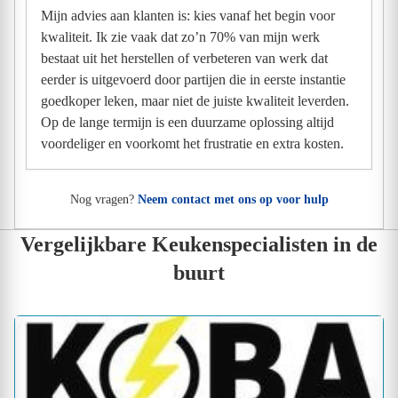
Mijn advies aan klanten is: kies vanaf het begin voor
kwaliteit. Ik zie vaak dat zo’n 70% van mijn werk
bestaat uit het herstellen of verbeteren van werk dat
eerder is uitgevoerd door partijen die in eerste instantie
goedkoper leken, maar niet de juiste kwaliteit leverden.
Op de lange termijn is een duurzame oplossing altijd
voordeliger en voorkomt het frustratie en extra kosten.
Nog vragen?
Neem contact met ons op voor hulp
Vergelijkbare Keukenspecialisten in de
buurt