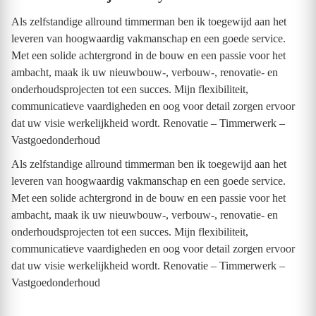
Als zelfstandige allround timmerman ben ik toegewijd aan het
leveren van hoogwaardig vakmanschap en een goede service.
Met een solide achtergrond in de bouw en een passie voor het
ambacht, maak ik uw nieuwbouw-, verbouw-, renovatie- en
onderhoudsprojecten tot een succes. Mijn flexibiliteit,
communicatieve vaardigheden en oog voor detail zorgen ervoor
dat uw visie werkelijkheid wordt. Renovatie – Timmerwerk –
Vastgoedonderhoud
Als zelfstandige allround timmerman ben ik toegewijd aan het
leveren van hoogwaardig vakmanschap en een goede service.
Met een solide achtergrond in de bouw en een passie voor het
ambacht, maak ik uw nieuwbouw-, verbouw-, renovatie- en
onderhoudsprojecten tot een succes. Mijn flexibiliteit,
communicatieve vaardigheden en oog voor detail zorgen ervoor
dat uw visie werkelijkheid wordt. Renovatie – Timmerwerk –
Vastgoedonderhoud