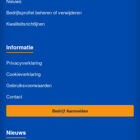
Nieuws
Bedrijfsprofiel beheren of verwijderen
Kwaliteitsrichtlijnen
Informatie
Privacyverklaring
Cookieverklaring
Gebruiksvoorwaarden
Contact
Bedrijf Aanmelden
Nieuws