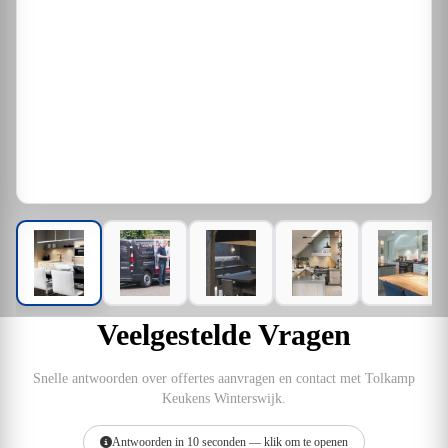
Veelgestelde Vragen
Snelle antwoorden over offertes aanvragen en contact met Tolkamp
Keukens Winterswijk.
Antwoorden in 10 seconden — klik om te openen