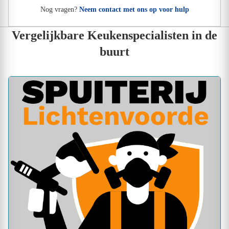
Nog vragen?
Neem contact met ons op voor hulp
Vergelijkbare Keukenspecialisten in de
buurt