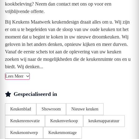
kookbeleving? Neem dan contact met ons op voor een
vrijblijvende offerte.
Bij Keukens Maatwerk keukendesign draait alles om u. Wij zijn
er om u te begeleiden van de sloop van uw oude keuken tot het
moment dat u begint te koken in uw nieuwe droomkeuken. Wij
geloven in het anders denken, opnieuw kijken en meer durven.
Vanaf de eerste schets tot aan de oplevering van uw keuken
zoeken wij naar de mogelijkheden die de keukenruimte ons en u
biedt. Wij denken...
Lees Meer
Gespecialiseerd in
Keukenblad
Showroom
Nieuwe keuken
Keukenrenovatie
Keukenverkoop
keukenapparatuur
Keukenontwerp
Keukenmontage