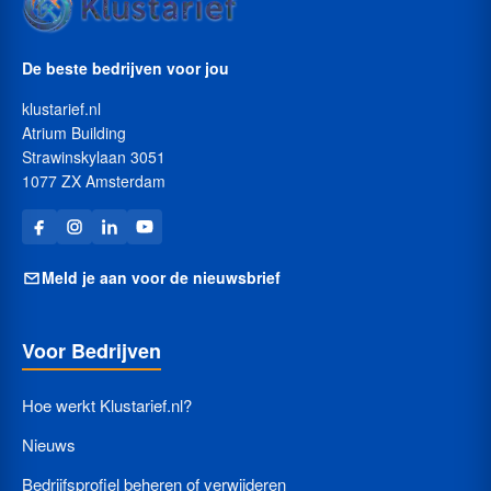
De beste bedrijven voor jou
klustarief.nl
Atrium Building
Strawinskylaan 3051
1077 ZX Amsterdam
Meld je aan voor de nieuwsbrief
Voor Bedrijven
Hoe werkt Klustarief.nl?
Nieuws
Bedrijfsprofiel beheren of verwijderen