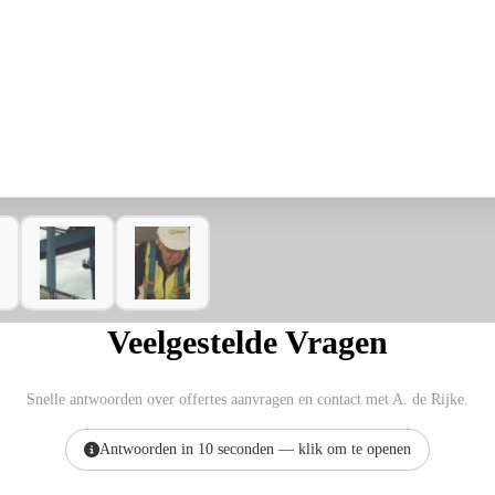
Veelgestelde Vragen
Snelle antwoorden over offertes aanvragen en contact met A. de Rijke.
Antwoorden in 10 seconden — klik om te openen