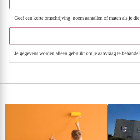
Geef een korte omschrijving, noem aantallen of maten als je die h
Je gegevens worden alleen gebruikt om je aanvraag te behandel