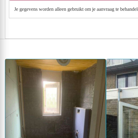
Je gegevens worden alleen gebruikt om je aanvraag te behandel