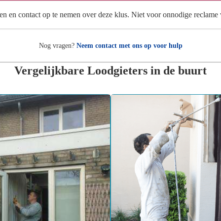
en en contact op te nemen over deze klus. Niet voor onnodige reclame
Nog vragen?
Neem contact met ons op voor hulp
Vergelijkbare Loodgieters in de buurt