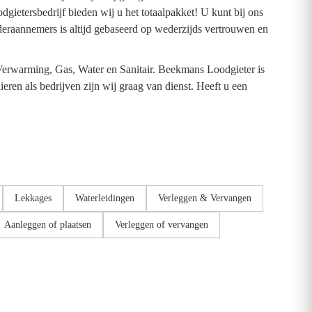
ietersbedrijf bieden wij u het totaalpakket! U kunt bij ons
onderaannemers is altijd gebaseerd op wederzijds vertrouwen en
erwarming, Gas, Water en Sanitair. Beekmans Loodgieter is
ren als bedrijven zijn wij graag van dienst. Heeft u een
Lekkages
Waterleidingen
Verleggen & Vervangen
Aanleggen of plaatsen
Verleggen of vervangen