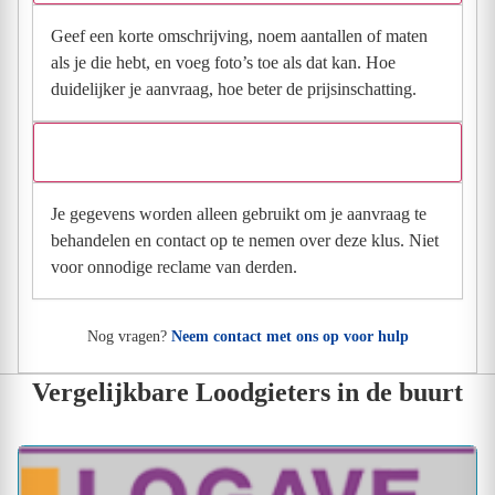
Geef een korte omschrijving, noem aantallen of maten
als je die hebt, en voeg foto’s toe als dat kan. Hoe
duidelijker je aanvraag, hoe beter de prijsinschatting.
Wat gebeurt er met mijn gegevens na mijn aanvraag?
Je gegevens worden alleen gebruikt om je aanvraag te
behandelen en contact op te nemen over deze klus. Niet
voor onnodige reclame van derden.
Nog vragen?
Neem contact met ons op voor hulp
Vergelijkbare Loodgieters in de buurt