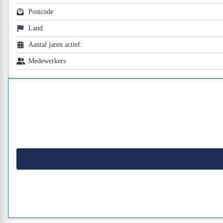
Postcode
Land
Aantal jaren actief:
Medewerkers