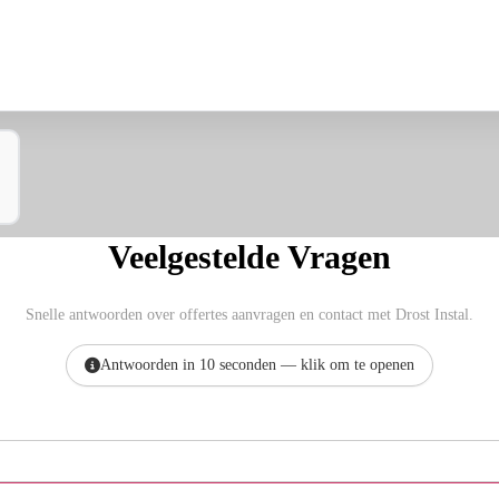
Veelgestelde Vragen
Snelle antwoorden over offertes aanvragen en contact met Drost Instal.
Antwoorden in 10 seconden — klik om te openen