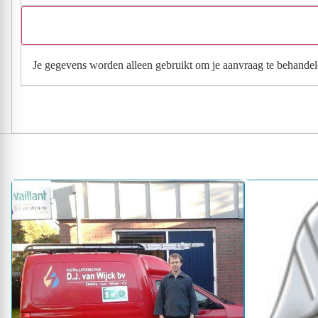
Je gegevens worden alleen gebruikt om je aanvraag te behandel