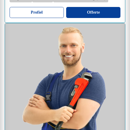
Profiel
Offerte