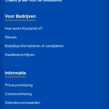
Voor Bedrijven
Hoe werkt Klustarief.nl?
Nieuws
Bedrijfsprofiel beheren of verwijderen
Kwaliteitsrichtlijnen
Informatie
Privacyverklaring
Cookieverklaring
Gebruiksvoorwaarden