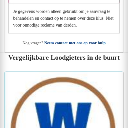
Je gegevens worden alleen gebruikt om je aanvraag te
behandelen en contact op te nemen over deze klus. Niet
voor onnodige reclame van derden.
Nog vragen?
Neem contact met ons op voor hulp
Vergelijkbare Loodgieters in de buurt