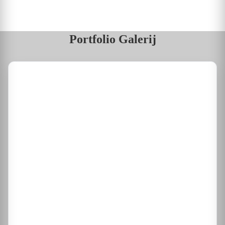
Portfolio Galerij