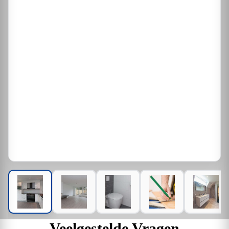
Veelgestelde Vragen