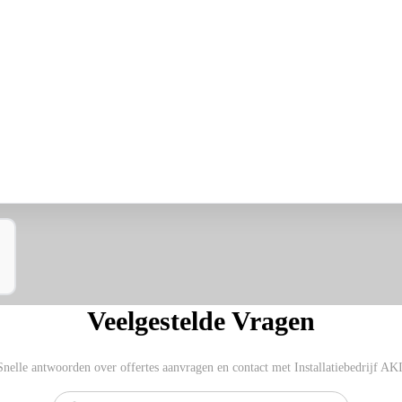
Veelgestelde Vragen
Snelle antwoorden over offertes aanvragen en contact met Installatiebedrijf AKI