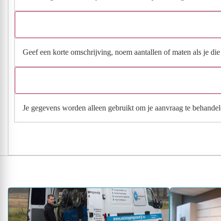
Geef een korte omschrijving, noem aantallen of maten als je die h
Je gegevens worden alleen gebruikt om je aanvraag te behandel