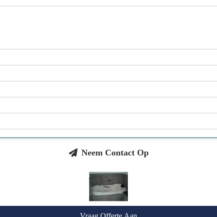
Neem Contact Op
Vraag Offerte Aan