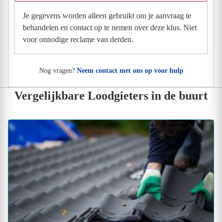
Je gegevens worden alleen gebruikt om je aanvraag te
behandelen en contact op te nemen over deze klus. Niet
voor onnodige reclame van derden.
Nog vragen?
Neem contact met ons op voor hulp
Vergelijkbare Loodgieters in de buurt