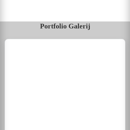
Portfolio Galerij