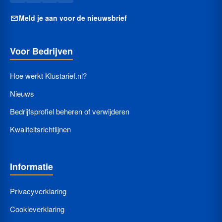
Meld je aan voor de nieuwsbrief
Voor Bedrijven
Hoe werkt Klustarief.nl?
Nieuws
Bedrijfsprofiel beheren of verwijderen
Kwaliteitsrichtlijnen
Informatie
Privacyverklaring
Cookieverklaring