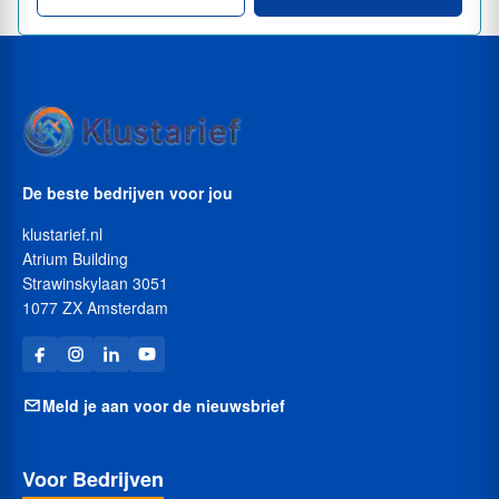
De beste bedrijven voor jou
klustarief.nl
Atrium Building
Strawinskylaan 3051
1077 ZX Amsterdam
Meld je aan voor de nieuwsbrief
Voor Bedrijven