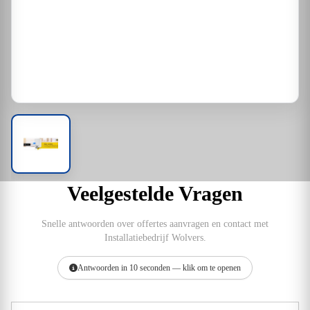
Veelgestelde Vragen
Snelle antwoorden over offertes aanvragen en contact met
Installatiebedrijf Wolvers.
Antwoorden in 10 seconden — klik om te openen