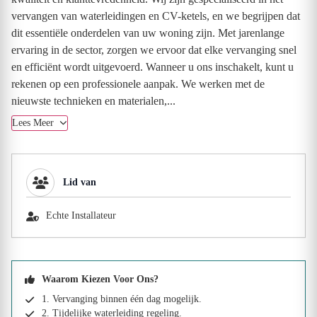
vervangen van waterleidingen en CV-ketels, en we begrijpen dat
dit essentiële onderdelen van uw woning zijn. Met jarenlange
ervaring in de sector, zorgen we ervoor dat elke vervanging snel
en efficiënt wordt uitgevoerd. Wanneer u ons inschakelt, kunt u
rekenen op een professionele aanpak. We werken met de
nieuwste technieken en materialen,...
Lees Meer
Lid van
Echte Installateur
Waarom Kiezen Voor Ons?
1. Vervanging binnen één dag mogelijk.
2. Tijdelijke waterleiding regeling.