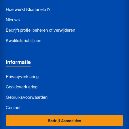
Hoe werkt Klustarief.nl?
Nieuws
Bedrijfsprofiel beheren of verwijderen
Kwaliteitsrichtlijnen
Informatie
Privacyverklaring
Cookieverklaring
Gebruiksvoorwaarden
Contact
Bedrijf Aanmelden