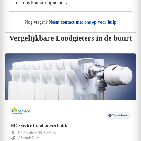
met ons kantoor opnemen.
Nog vragen?
Neem contact met ons op voor hulp
Vergelijkbare Loodgieters in de buurt
Geverifieerd
HC Service installatietechniek
De Sitterlaan 39, Veldhov...
Afstand: 7 km