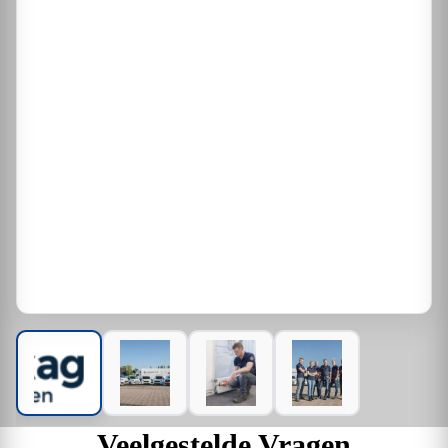
Veelgestelde Vragen