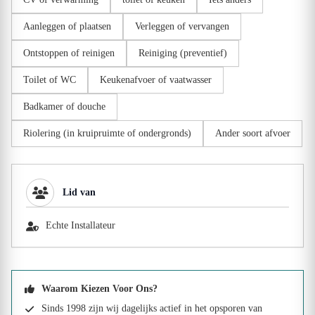
Aanleggen of plaatsen
Verleggen of vervangen
Ontstoppen of reinigen
Reiniging (preventief)
Toilet of WC
Keukenafvoer of vaatwasser
Badkamer of douche
Riolering (in kruipruimte of ondergronds)
Ander soort afvoer
Lid van
Echte Installateur
Waarom Kiezen Voor Ons?
Sinds 1998 zijn wij dagelijks actief in het opsporen van