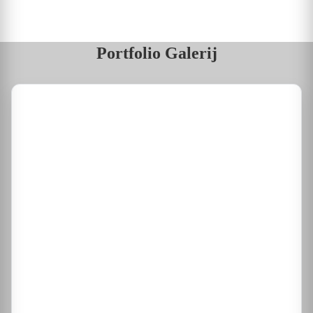
Portfolio Galerij