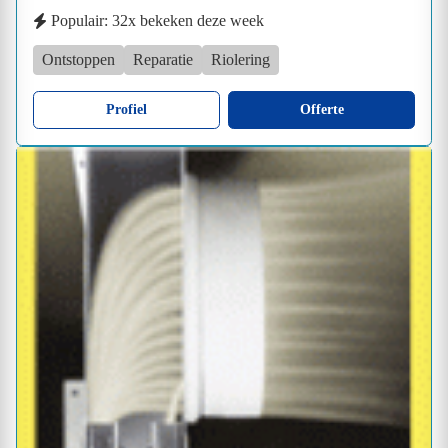
Populair: 32x bekeken deze week
Ontstoppen
Reparatie
Riolering
Profiel
Offerte