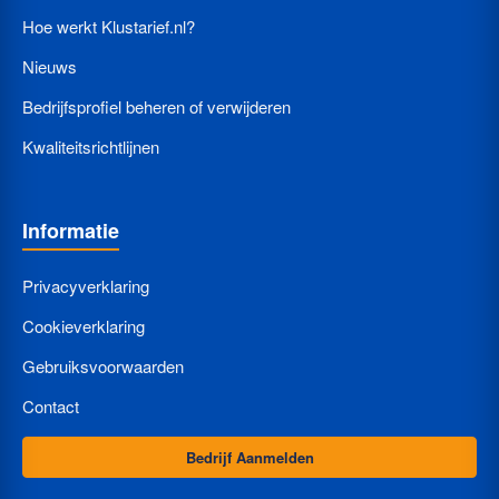
Hoe werkt Klustarief.nl?
Nieuws
Bedrijfsprofiel beheren of verwijderen
Kwaliteitsrichtlijnen
Informatie
Privacyverklaring
Cookieverklaring
Gebruiksvoorwaarden
Contact
Bedrijf Aanmelden