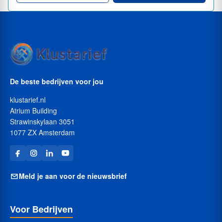
De beste bedrijven voor jou
klustarief.nl
Atrium Building
Strawinskylaan 3051
1077 ZX Amsterdam
Meld je aan voor de nieuwsbrief
Voor Bedrijven