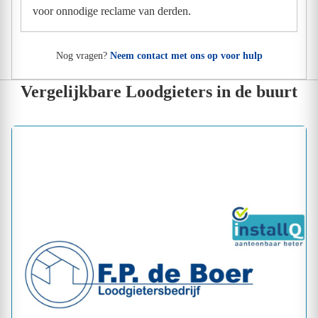
voor onnodige reclame van derden.
Nog vragen?
Neem contact met ons op voor hulp
Vergelijkbare Loodgieters in de buurt