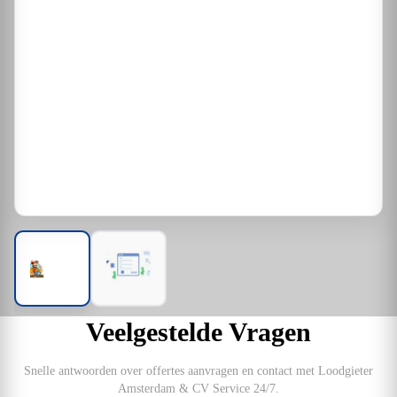
Veelgestelde Vragen
Snelle antwoorden over offertes aanvragen en contact met Loodgieter
Amsterdam & CV Service 24/7.