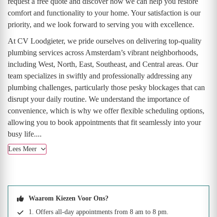
request a free quote and discover how we can help you restore
comfort and functionality to your home. Your satisfaction is our
priority, and we look forward to serving you with excellence.
At CV Loodgieter, we pride ourselves on delivering top-quality
plumbing services across Amsterdam’s vibrant neighborhoods,
including West, North, East, Southeast, and Central areas. Our
team specializes in swiftly and professionally addressing any
plumbing challenges, particularly those pesky blockages that can
disrupt your daily routine. We understand the importance of
convenience, which is why we offer flexible scheduling options,
allowing you to book appointments that fit seamlessly into your
busy life....
Lees Meer
Waarom Kiezen Voor Ons?
1. Offers all-day appointments from 8 am to 8 pm.