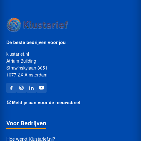
De beste bedrijven voor jou
klustarief.nl
Atrium Building
Strawinskylaan 3051
1077 ZX Amsterdam
Meld je aan voor de nieuwsbrief
Voor Bedrijven
Hoe werkt Klustarief.nl?