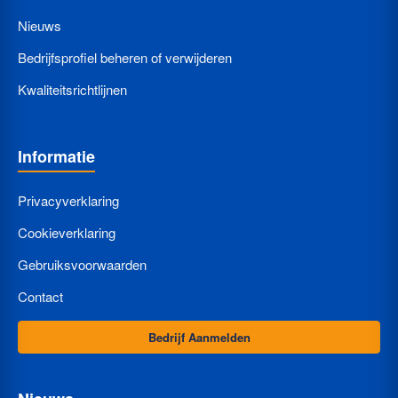
Nieuws
Bedrijfsprofiel beheren of verwijderen
Kwaliteitsrichtlijnen
Informatie
Privacyverklaring
Cookieverklaring
Gebruiksvoorwaarden
Contact
Bedrijf Aanmelden