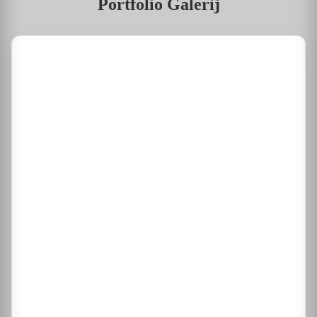
Portfolio Galerij