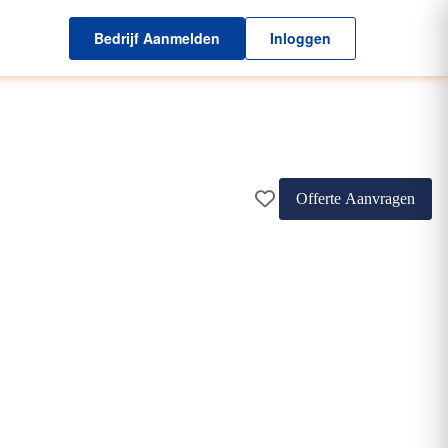
Bedrijf Aanmelden
Inloggen
Offerte Aanvragen