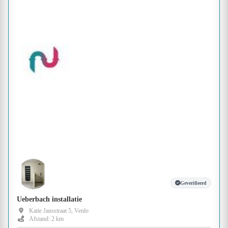
Geverifieerd
Ueberbach installatie
Katie Jansstraat 5, Venlo
Afstand: 2 km