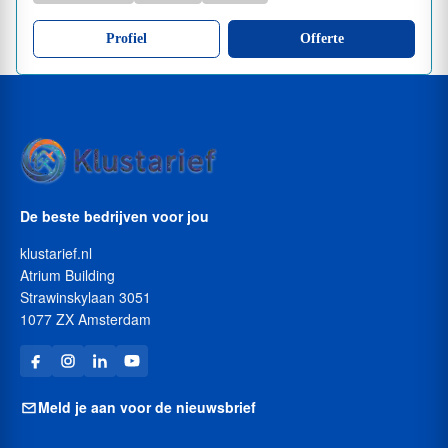
Profiel
Offerte
De beste bedrijven voor jou
klustarief.nl
Atrium Building
Strawinskylaan 3051
1077 ZX Amsterdam
Meld je aan voor de nieuwsbrief