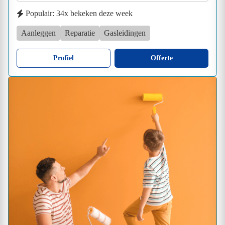
Populair: 34x bekeken deze week
Aanleggen
Reparatie
Gasleidingen
Profiel
Offerte