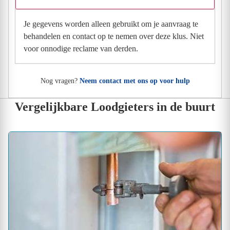
Je gegevens worden alleen gebruikt om je aanvraag te
behandelen en contact op te nemen over deze klus. Niet
voor onnodige reclame van derden.
Nog vragen?
Neem contact met ons op voor hulp
Vergelijkbare Loodgieters in de buurt