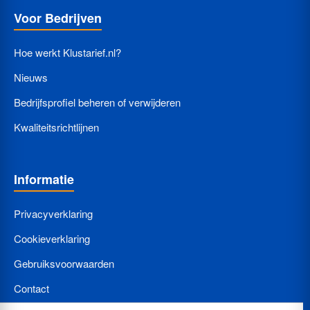
Voor Bedrijven
Hoe werkt Klustarief.nl?
Nieuws
Bedrijfsprofiel beheren of verwijderen
Kwaliteitsrichtlijnen
Informatie
Privacyverklaring
Cookieverklaring
Gebruiksvoorwaarden
Contact