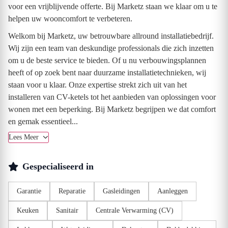
voor een vrijblijvende offerte. Bij Marketz staan we klaar om u te
helpen uw wooncomfort te verbeteren.
Welkom bij Marketz, uw betrouwbare allround installatiebedrijf.
Wij zijn een team van deskundige professionals die zich inzetten
om u de beste service te bieden. Of u nu verbouwingsplannen
heeft of op zoek bent naar duurzame installatietechnieken, wij
staan voor u klaar. Onze expertise strekt zich uit van het
installeren van CV-ketels tot het aanbieden van oplossingen voor
wonen met een beperking. Bij Marketz begrijpen we dat comfort
en gemak essentieel...
Lees Meer
Gespecialiseerd in
Garantie
Reparatie
Gasleidingen
Aanleggen
Keuken
Sanitair
Centrale Verwarming (CV)