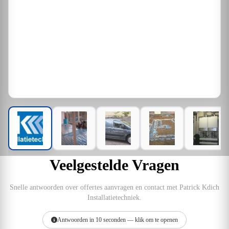
Veelgestelde Vragen
Snelle antwoorden over offertes aanvragen en contact met Patrick Kdich
Installatietechniek.
Antwoorden in 10 seconden — klik om te openen