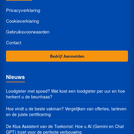
Privacyverklaring
Cookieverklaring
Gebruiksvoorwaarden
Contact
Bedrijf Aanmelden
Nieuws
Loodgieter met spoed? Wat kost een loodgieter per uur en hoe
herkent u de beunhaas?
Hoe vindt u de beste vakman? Vergelijken van offertes, tarieven
en de juiste certificering
De Klus Assistent van de Toekomst: Hoe u AI (Gemini en Chat
GPT) inzet voor de perfecte verbouwing