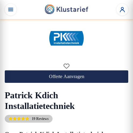
Offerte Aanvragen
Patrick Kdich
Installatietechniek
19 Reviews