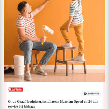
Geverifieerd
G. de Graaf loodgieter/installateur Haarlem Spoed en 24 uur
service bij lekkage