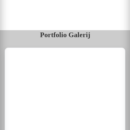
Portfolio Galerij