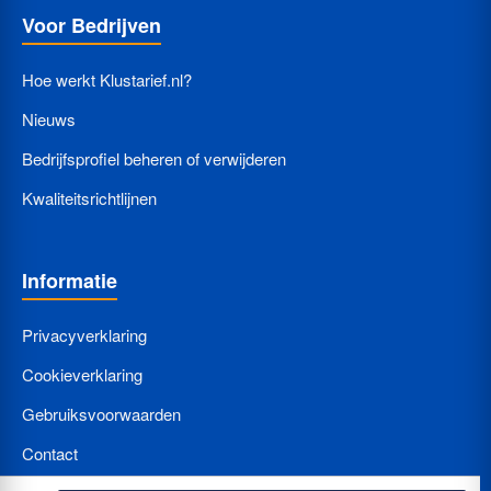
Voor Bedrijven
Hoe werkt Klustarief.nl?
Nieuws
Bedrijfsprofiel beheren of verwijderen
Kwaliteitsrichtlijnen
Informatie
Privacyverklaring
Cookieverklaring
Gebruiksvoorwaarden
Contact