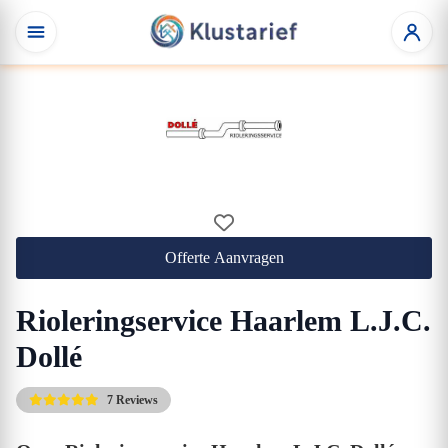
Offerte Aanvragen
Rioleringservice Haarlem L.J.C.
Dollé
7 Reviews