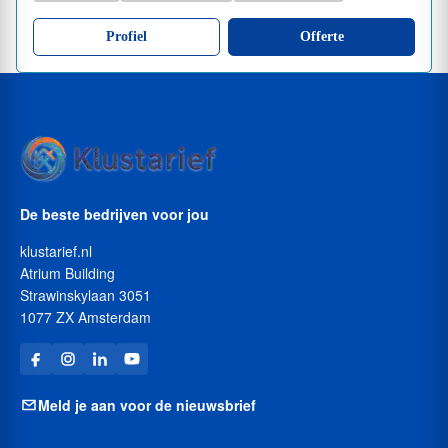
Profiel
Offerte
De beste bedrijven voor jou
klustarief.nl
Atrium Building
Strawinskylaan 3051
1077 ZX Amsterdam
Meld je aan voor de nieuwsbrief