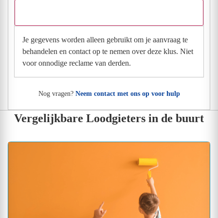
Wat gebeurt er met mijn gegevens na mijn aanvraag?
Je gegevens worden alleen gebruikt om je aanvraag te
behandelen en contact op te nemen over deze klus. Niet
voor onnodige reclame van derden.
Nog vragen?
Neem contact met ons op voor hulp
Vergelijkbare Loodgieters in de buurt