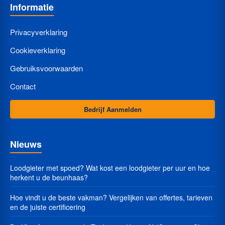
Informatie
Privacyverklaring
Cookieverklaring
Gebruiksvoorwaarden
Contact
Bedrijf Aanmelden
Nieuws
Loodgieter met spoed? Wat kost een loodgieter per uur en hoe
herkent u de beunhaas?
Hoe vindt u de beste vakman? Vergelijken van offertes, tarieven
en de juiste certificering