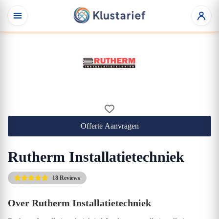
Offerte Aanvragen
Rutherm Installatietechniek
18 Reviews
Over Rutherm Installatietechniek