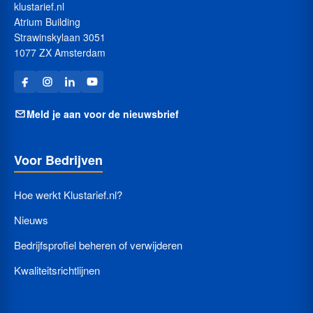
klustarief.nl
Atrium Building
Strawinskylaan 3051
1077 ZX Amsterdam
Meld je aan voor de nieuwsbrief
Voor Bedrijven
Hoe werkt Klustarief.nl?
Nieuws
Bedrijfsprofiel beheren of verwijderen
Kwaliteitsrichtlijnen