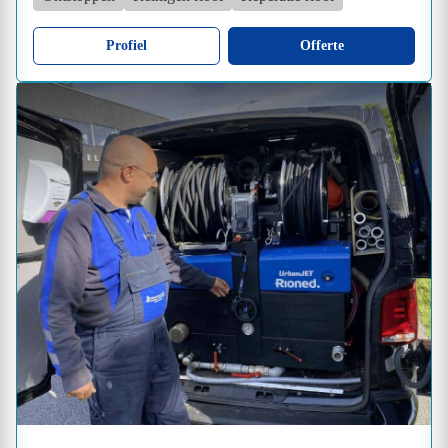
Profiel
Offerte