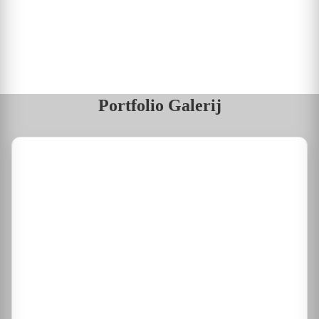
Portfolio Galerij