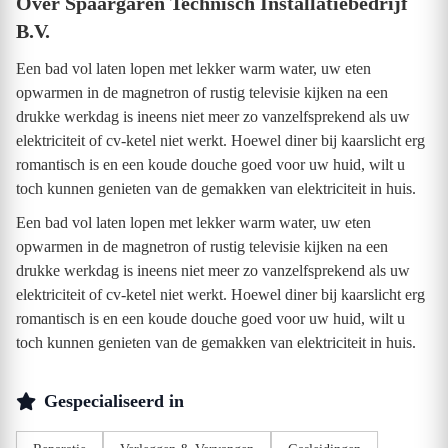
Over Spaargaren Technisch Installatiebedrijf
B.V.
Een bad vol laten lopen met lekker warm water, uw eten
opwarmen in de magnetron of rustig televisie kijken na een
drukke werkdag is ineens niet meer zo vanzelfsprekend als uw
elektriciteit of cv-ketel niet werkt. Hoewel diner bij kaarslicht erg
romantisch is en een koude douche goed voor uw huid, wilt u
toch kunnen genieten van de gemakken van elektriciteit in huis.
Een bad vol laten lopen met lekker warm water, uw eten
opwarmen in de magnetron of rustig televisie kijken na een
drukke werkdag is ineens niet meer zo vanzelfsprekend als uw
elektriciteit of cv-ketel niet werkt. Hoewel diner bij kaarslicht erg
romantisch is en een koude douche goed voor uw huid, wilt u
toch kunnen genieten van de gemakken van elektriciteit in huis.
Gespecialiseerd in