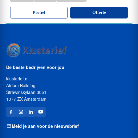
Profiel
Offerte
De beste bedrijven voor jou
klustarief.nl
Atrium Building
Strawinskylaan 3051
1077 ZX Amsterdam
Meld je aan voor de nieuwsbrief