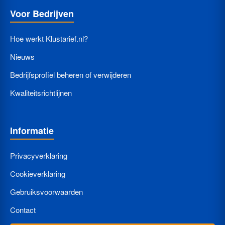
Voor Bedrijven
Hoe werkt Klustarief.nl?
Nieuws
Bedrijfsprofiel beheren of verwijderen
Kwaliteitsrichtlijnen
Informatie
Privacyverklaring
Cookieverklaring
Gebruiksvoorwaarden
Contact