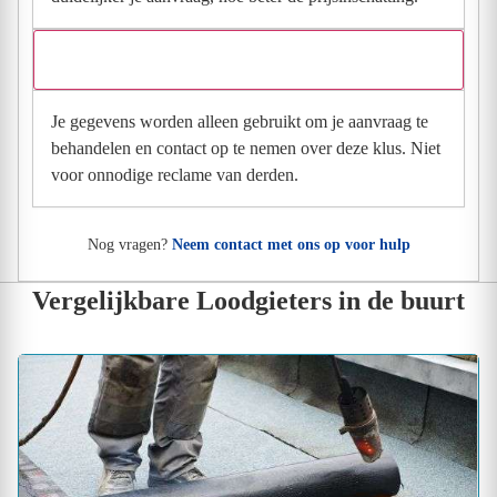
Wat gebeurt er met mijn gegevens na mijn aanvraag?
Je gegevens worden alleen gebruikt om je aanvraag te
behandelen en contact op te nemen over deze klus. Niet
voor onnodige reclame van derden.
Nog vragen?
Neem contact met ons op voor hulp
Vergelijkbare Loodgieters in de buurt