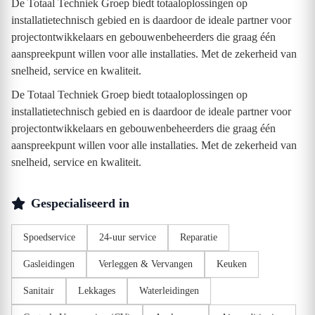
De Totaal Techniek Groep biedt totaaloplossingen op
installatietechnisch gebied en is daardoor de ideale partner voor
projectontwikkelaars en gebouwenbeheerders die graag één
aanspreekpunt willen voor alle installaties. Met de zekerheid van
snelheid, service en kwaliteit.
De Totaal Techniek Groep biedt totaaloplossingen op
installatietechnisch gebied en is daardoor de ideale partner voor
projectontwikkelaars en gebouwenbeheerders die graag één
aanspreekpunt willen voor alle installaties. Met de zekerheid van
snelheid, service en kwaliteit.
Gespecialiseerd in
Spoedservice
24-uur service
Reparatie
Gasleidingen
Verleggen & Vervangen
Keuken
Sanitair
Lekkages
Waterleidingen