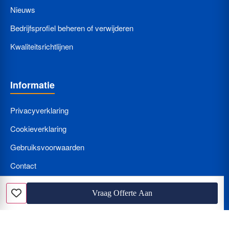
Nieuws
Bedrijfsprofiel beheren of verwijderen
Kwaliteitsrichtlijnen
Informatie
Privacyverklaring
Cookieverklaring
Gebruiksvoorwaarden
Contact
Bedrijf Aanmelden
Vraag Offerte Aan
Favoriet
Nieuws