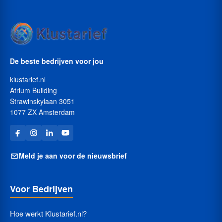
De beste bedrijven voor jou
klustarief.nl
Atrium Building
Strawinskylaan 3051
1077 ZX Amsterdam
Meld je aan voor de nieuwsbrief
Voor Bedrijven
Hoe werkt Klustarief.nl?