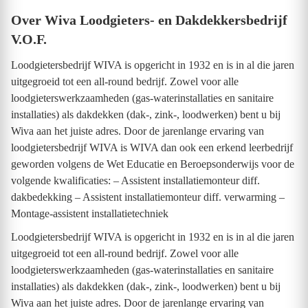
Over Wiva Loodgieters- en Dakdekkersbedrijf
V.O.F.
Loodgietersbedrijf WIVA is opgericht in 1932 en is in al die jaren
uitgegroeid tot een all-round bedrijf. Zowel voor alle
loodgieterswerkzaamheden (gas-waterinstallaties en sanitaire
installaties) als dakdekken (dak-, zink-, loodwerken) bent u bij
Wiva aan het juiste adres. Door de jarenlange ervaring van
loodgietersbedrijf WIVA is WIVA dan ook een erkend leerbedrijf
geworden volgens de Wet Educatie en Beroepsonderwijs voor de
volgende kwalificaties: – Assistent installatiemonteur diff.
dakbedekking – Assistent installatiemonteur diff. verwarming –
Montage-assistent installatietechniek
Loodgietersbedrijf WIVA is opgericht in 1932 en is in al die jaren
uitgegroeid tot een all-round bedrijf. Zowel voor alle
loodgieterswerkzaamheden (gas-waterinstallaties en sanitaire
installaties) als dakdekken (dak-, zink-, loodwerken) bent u bij
Wiva aan het juiste adres. Door de jarenlange ervaring van