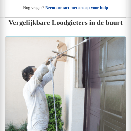
Nog vragen?
Neem contact met ons op voor hulp
Vergelijkbare Loodgieters in de buurt