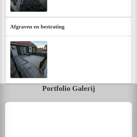
Afgraven en bestrating
Portfolio Galerij