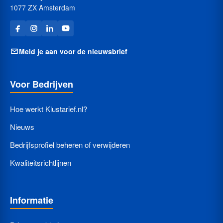
1077 ZX Amsterdam
Meld je aan voor de nieuwsbrief
Voor Bedrijven
Hoe werkt Klustarief.nl?
Nieuws
Bedrijfsprofiel beheren of verwijderen
Kwaliteitsrichtlijnen
Informatie