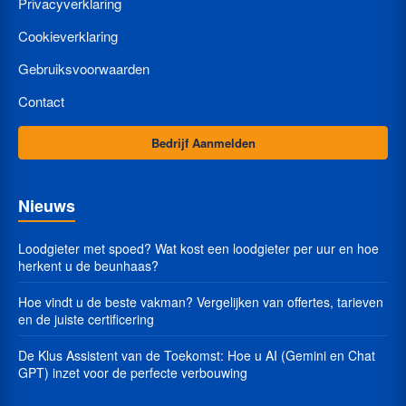
Privacyverklaring
Cookieverklaring
Gebruiksvoorwaarden
Contact
Bedrijf Aanmelden
Nieuws
Loodgieter met spoed? Wat kost een loodgieter per uur en hoe
herkent u de beunhaas?
Hoe vindt u de beste vakman? Vergelijken van offertes, tarieven
en de juiste certificering
De Klus Assistent van de Toekomst: Hoe u AI (Gemini en Chat
GPT) inzet voor de perfecte verbouwing