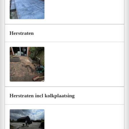
Herstraten
Herstraten incl kolkplaatsing