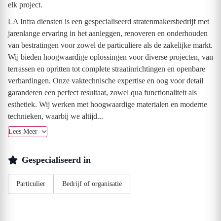
elk project.
LA Infra diensten is een gespecialiseerd stratenmakersbedrijf met
jarenlange ervaring in het aanleggen, renoveren en onderhouden
van bestratingen voor zowel de particuliere als de zakelijke markt.
Wij bieden hoogwaardige oplossingen voor diverse projecten, van
terrassen en opritten tot complete straatinrichtingen en openbare
verhardingen. Onze vaktechnische expertise en oog voor detail
garanderen een perfect resultaat, zowel qua functionaliteit als
esthetiek. Wij werken met hoogwaardige materialen en moderne
technieken, waarbij we altijd...
Lees Meer
Gespecialiseerd in
Particulier
Bedrijf of organisatie