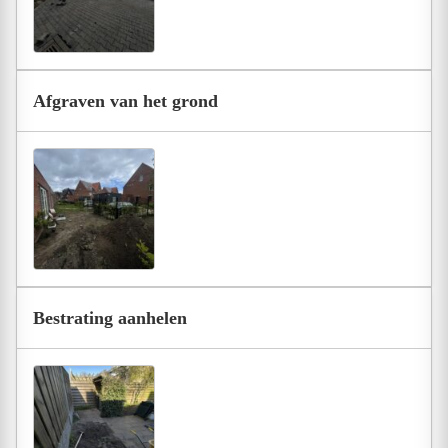
Afgraven van het grond
Bestrating aanhelen