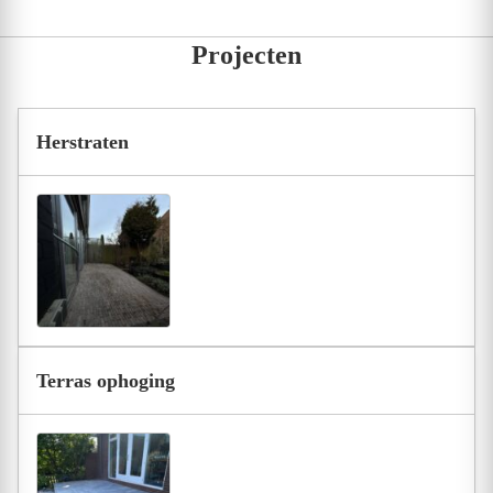
Projecten
Herstraten
Terras ophoging