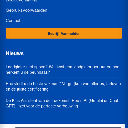
Gebruiksvoorwaarden
Contact
Bedrijf Aanmelden
Nieuws
Loodgieter met spoed? Wat kost een loodgieter per uur en hoe
herkent u de beunhaas?
Hoe vindt u de beste vakman? Vergelijken van offertes, tarieven
en de juiste certificering
De Klus Assistent van de Toekomst: Hoe u AI (Gemini en Chat
GPT) inzet voor de perfecte verbouwing