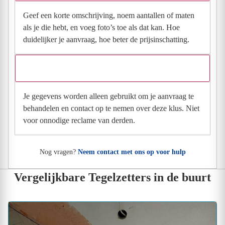
Geef een korte omschrijving, noem aantallen of maten
als je die hebt, en voeg foto’s toe als dat kan. Hoe
duidelijker je aanvraag, hoe beter de prijsinschatting.
Wat gebeurt er met mijn gegevens na mijn aanvraag?
Je gegevens worden alleen gebruikt om je aanvraag te
behandelen en contact op te nemen over deze klus. Niet
voor onnodige reclame van derden.
Nog vragen?
Neem contact met ons op voor hulp
Vergelijkbare Tegelzetters in de buurt