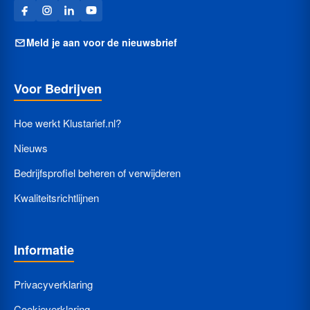
Meld je aan voor de nieuwsbrief
Voor Bedrijven
Hoe werkt Klustarief.nl?
Nieuws
Bedrijfsprofiel beheren of verwijderen
Kwaliteitsrichtlijnen
Informatie
Privacyverklaring
Cookieverklaring