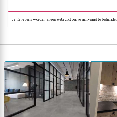
Je gegevens worden alleen gebruikt om je aanvraag te behandel