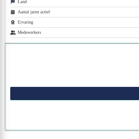
Land
Aantal jaren actief:
Ervaring
Medewerkers