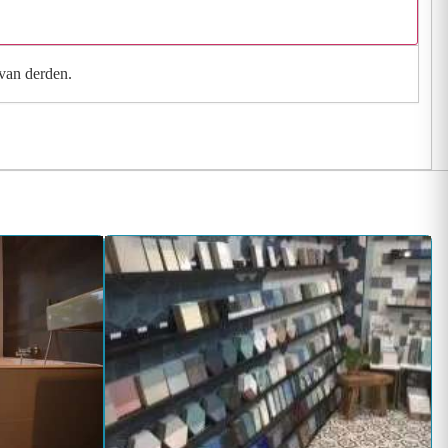
 van derden.