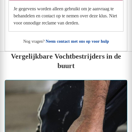
Je gegevens worden alleen gebruikt om je aanvraag te
behandelen en contact op te nemen over deze klus. Niet
voor onnodige reclame van derden.
Nog vragen?
Neem contact met ons op voor hulp
Vergelijkbare Vochtbestrijders in de
buurt