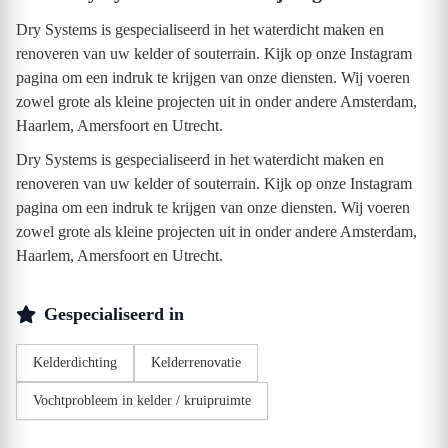
Dry Systems is gespecialiseerd in het waterdicht maken en
renoveren van uw kelder of souterrain. Kijk op onze Instagram
pagina om een indruk te krijgen van onze diensten. Wij voeren
zowel grote als kleine projecten uit in onder andere Amsterdam,
Haarlem, Amersfoort en Utrecht.
Dry Systems is gespecialiseerd in het waterdicht maken en
renoveren van uw kelder of souterrain. Kijk op onze Instagram
pagina om een indruk te krijgen van onze diensten. Wij voeren
zowel grote als kleine projecten uit in onder andere Amsterdam,
Haarlem, Amersfoort en Utrecht.
Gespecialiseerd in
Kelderdichting
Kelderrenovatie
Vochtprobleem in kelder / kruipruimte