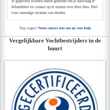
Je gegevens worden alleen gebruikt om je aanvraag te
behandelen en contact op te nemen over deze klus. Niet
voor onnodige reclame van derden.
Nog vragen?
Neem contact met ons op voor hulp
Vergelijkbare Vochtbestrijders in de
buurt