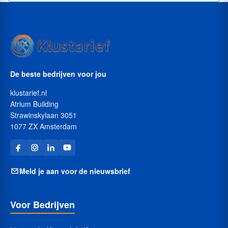
De beste bedrijven voor jou
klustarief.nl
Atrium Building
Strawinskylaan 3051
1077 ZX Amsterdam
Meld je aan voor de nieuwsbrief
Voor Bedrijven