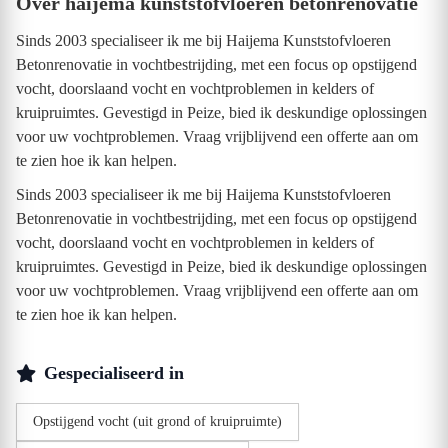
Over haijema kunststofvloeren betonrenovatie
Sinds 2003 specialiseer ik me bij Haijema Kunststofvloeren
Betonrenovatie in vochtbestrijding, met een focus op opstijgend
vocht, doorslaand vocht en vochtproblemen in kelders of
kruipruimtes. Gevestigd in Peize, bied ik deskundige oplossingen
voor uw vochtproblemen. Vraag vrijblijvend een offerte aan om
te zien hoe ik kan helpen.
Sinds 2003 specialiseer ik me bij Haijema Kunststofvloeren
Betonrenovatie in vochtbestrijding, met een focus op opstijgend
vocht, doorslaand vocht en vochtproblemen in kelders of
kruipruimtes. Gevestigd in Peize, bied ik deskundige oplossingen
voor uw vochtproblemen. Vraag vrijblijvend een offerte aan om
te zien hoe ik kan helpen.
Gespecialiseerd in
Opstijgend vocht (uit grond of kruipruimte)