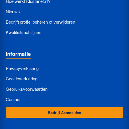
Hoe werkt Klustarief.nl?
Nieuws
Bedrijfsprofiel beheren of verwijderen
Kwaliteitsrichtlijnen
Informatie
Privacyverklaring
Cookieverklaring
Gebruiksvoorwaarden
Contact
Bedrijf Aanmelden