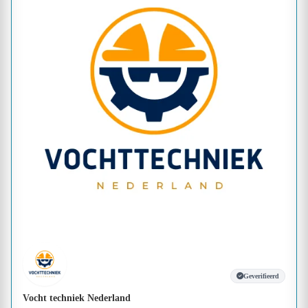
Geverifieerd
Vocht techniek Nederland