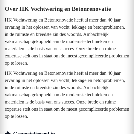
Over HK Vochtwering en Betonrenovatie
HK Vochtwering en Betonrenovatie heeft al meer dan 40 jaar
ervaring in het oplossen van vocht, lekkage en betonproblemen,
in de ruimste en breedste zin des woords. Ambachtelijk
vakmanschap gekoppeld aan de modernste technieken en
materialen is de basis van ons succes. Onze brede en ruime
expertise stelt ons in staat om de meest gecompliceerde problemen
op te lossen.
HK Vochtwering en Betonrenovatie heeft al meer dan 40 jaar
ervaring in het oplossen van vocht, lekkage en betonproblemen,
in de ruimste en breedste zin des woords. Ambachtelijk
vakmanschap gekoppeld aan de modernste technieken en
materialen is de basis van ons succes. Onze brede en ruime
expertise stelt ons in staat om de meest gecompliceerde problemen
op te lossen.
Gespecialiseerd in