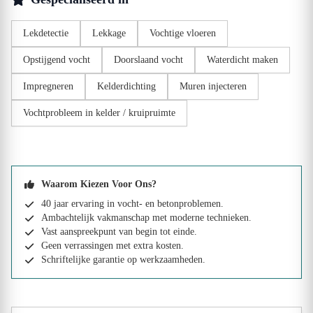
Lekdetectie
Lekkage
Vochtige vloeren
Opstijgend vocht
Doorslaand vocht
Waterdicht maken
Impregneren
Kelderdichting
Muren injecteren
Vochtprobleem in kelder / kruipruimte
Waarom Kiezen Voor Ons?
40 jaar ervaring in vocht- en betonproblemen.
Ambachtelijk vakmanschap met moderne technieken.
Vast aanspreekpunt van begin tot einde.
Geen verrassingen met extra kosten.
Schriftelijke garantie op werkzaamheden.