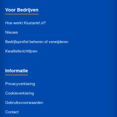
Voor Bedrijven
Hoe werkt Klustarief.nl?
Nieuws
Bedrijfsprofiel beheren of verwijderen
Kwaliteitsrichtlijnen
Informatie
Privacyverklaring
Cookieverklaring
Gebruiksvoorwaarden
Contact