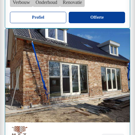
Verbouw
Onderhoud
Renovatie
Profiel
Offerte