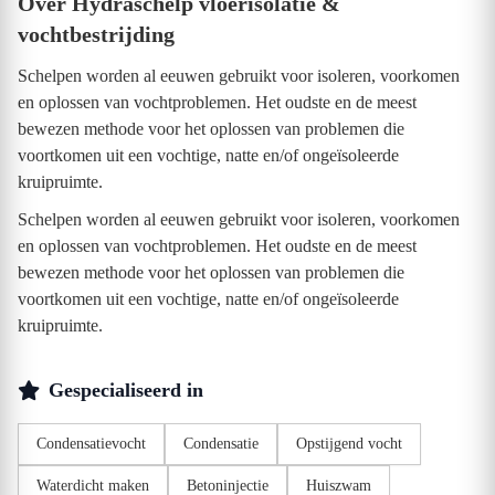
Over Hydraschelp vloerisolatie &
vochtbestrijding
Schelpen worden al eeuwen gebruikt voor isoleren, voorkomen
en oplossen van vochtproblemen. Het oudste en de meest
bewezen methode voor het oplossen van problemen die
voortkomen uit een vochtige, natte en/of ongeïsoleerde
kruipruimte.
Schelpen worden al eeuwen gebruikt voor isoleren, voorkomen
en oplossen van vochtproblemen. Het oudste en de meest
bewezen methode voor het oplossen van problemen die
voortkomen uit een vochtige, natte en/of ongeïsoleerde
kruipruimte.
Gespecialiseerd in
Condensatievocht
Condensatie
Opstijgend vocht
Waterdicht maken
Betoninjectie
Huiszwam