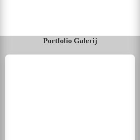
Portfolio Galerij