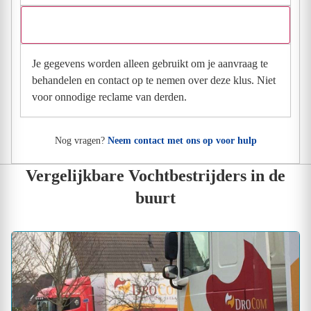
Wat gebeurt er met mijn gegevens na mijn aanvraag?
Je gegevens worden alleen gebruikt om je aanvraag te
behandelen en contact op te nemen over deze klus. Niet
voor onnodige reclame van derden.
Nog vragen?
Neem contact met ons op voor hulp
Vergelijkbare Vochtbestrijders in de
buurt