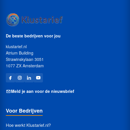
De beste bedrijven voor jou
klustarief.nl
Atrium Building
Strawinskylaan 3051
1077 ZX Amsterdam
Meld je aan voor de nieuwsbrief
Voor Bedrijven
Hoe werkt Klustarief.nl?