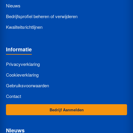
Nieuws
Bedrijfsprofiel beheren of verwijderen
Kwaliteitsrichtlijnen
Informatie
Privacyverklaring
Cookieverklaring
Gebruiksvoorwaarden
Contact
Bedrijf Aanmelden
Nieuws