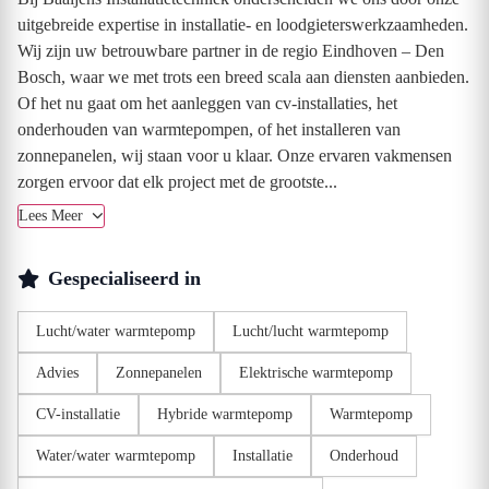
uitgebreide expertise in installatie- en loodgieterswerkzaamheden.
Wij zijn uw betrouwbare partner in de regio Eindhoven – Den
Bosch, waar we met trots een breed scala aan diensten aanbieden.
Of het nu gaat om het aanleggen van cv-installaties, het
onderhouden van warmtepompen, of het installeren van
zonnepanelen, wij staan voor u klaar. Onze ervaren vakmensen
zorgen ervoor dat elk project met de grootste...
Lees Meer
Gespecialiseerd in
Lucht/water warmtepomp
Lucht/lucht warmtepomp
Advies
Zonnepanelen
Elektrische warmtepomp
CV-installatie
Hybride warmtepomp
Warmtepomp
Water/water warmtepomp
Installatie
Onderhoud