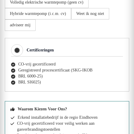
Volledig elektrische warmtepomp (geen cv)
Hybride warmtepomp (i.c.m. cv)
Weet ik nog niet
adviseer mij
Certificeringen
CO-vrij gecertificeerd
Geregistreerd procescertificaat (SKG-IKOB
BRL 6000-25)
BRL SI6025)
Waarom Kiezen Voor Ons?
Erkend installatiebedrijf in de regio Eindhoven
CO-vrij gecertificeerd voor veilig werken aan
gasverbrandingstoestellen