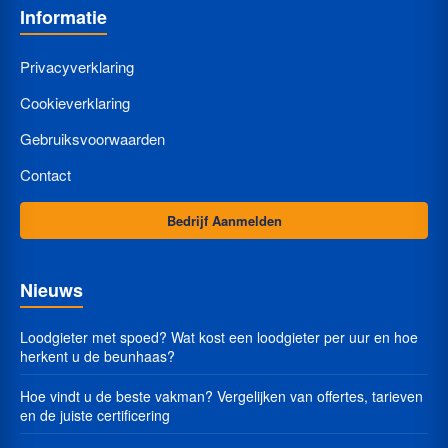
Informatie
Privacyverklaring
Cookieverklaring
Gebruiksvoorwaarden
Contact
Bedrijf Aanmelden
Nieuws
Loodgieter met spoed? Wat kost een loodgieter per uur en hoe
herkent u de beunhaas?
Hoe vindt u de beste vakman? Vergelijken van offertes, tarieven
en de juiste certificering