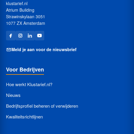
klustarief.nl
Atrium Building
Strawinskylaan 3051
1077 ZX Amsterdam
Meld je aan voor de nieuwsbrief
Voor Bedrijven
Hoe werkt Klustarief.nl?
Nieuws
Bedrijfsprofiel beheren of verwijderen
Kwaliteitsrichtlijnen