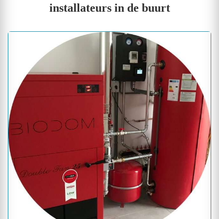
installateurs in de buurt