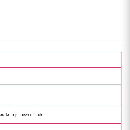
 voorkom je misverstanden.