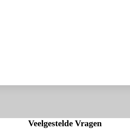
Veelgestelde Vragen