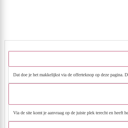
Dat doe je het makkelijkst via de offerteknop op deze pagina. Da
Via de site komt je aanvraag op de juiste plek terecht en heeft 