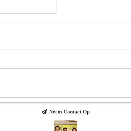
Neem Contact Op