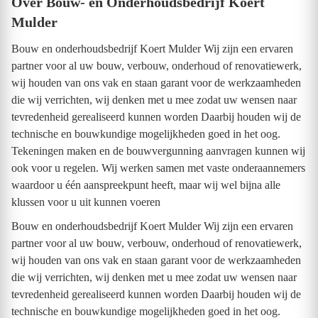
Over Bouw- en Onderhoudsbedrijf Koert
Mulder
Bouw en onderhoudsbedrijf Koert Mulder Wij zijn een ervaren
partner voor al uw bouw, verbouw, onderhoud of renovatiewerk,
wij houden van ons vak en staan garant voor de werkzaamheden
die wij verrichten, wij denken met u mee zodat uw wensen naar
tevredenheid gerealiseerd kunnen worden Daarbij houden wij de
technische en bouwkundige mogelijkheden goed in het oog.
Tekeningen maken en de bouwvergunning aanvragen kunnen wij
ook voor u regelen. Wij werken samen met vaste onderaannemers
waardoor u één aanspreekpunt heeft, maar wij wel bijna alle
klussen voor u uit kunnen voeren
Bouw en onderhoudsbedrijf Koert Mulder Wij zijn een ervaren
partner voor al uw bouw, verbouw, onderhoud of renovatiewerk,
wij houden van ons vak en staan garant voor de werkzaamheden
die wij verrichten, wij denken met u mee zodat uw wensen naar
tevredenheid gerealiseerd kunnen worden Daarbij houden wij de
technische en bouwkundige mogelijkheden goed in het oog.