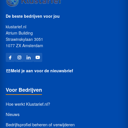
De beste bedrijven voor jou
klustarief.nl
Atrium Building
Strawinskylaan 3051
1077 ZX Amsterdam
Meld je aan voor de nieuwsbrief
Voor Bedrijven
Hoe werkt Klustarief.nl?
Nieuws
Bedrijfsprofiel beheren of verwijderen