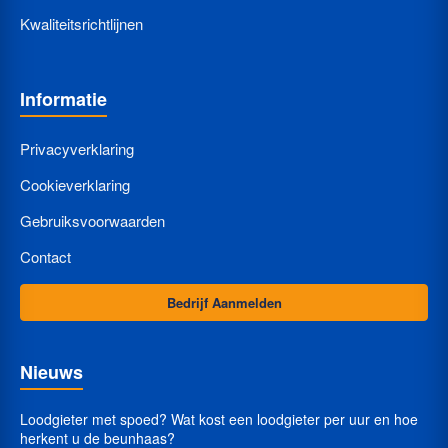
Kwaliteitsrichtlijnen
Informatie
Privacyverklaring
Cookieverklaring
Gebruiksvoorwaarden
Contact
Bedrijf Aanmelden
Nieuws
Loodgieter met spoed? Wat kost een loodgieter per uur en hoe
herkent u de beunhaas?