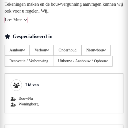
Tekeningen maken en de bouwvergunning aanvragen kunnen wij
ook voor u regelen. Wij...
Lees Meer
Gespecialiseerd in
Aanbouw
Verbouw
Onderhoud
Nieuwbouw
Renovatie / Verbouwing
Uitbouw / Aanbouw / Opbouw
Lid van
BouwNu
Woningborg