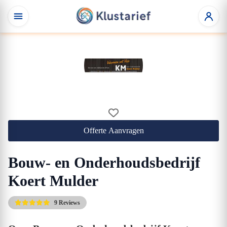
Offerte Aanvragen
Bouw- en Onderhoudsbedrijf
Koert Mulder
9 Reviews