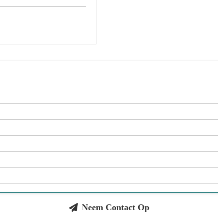
Neem Contact Op