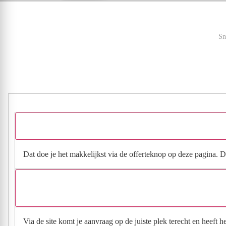
Sn
Dat doe je het makkelijkst via de offerteknop op deze pagina. Da
Via de site komt je aanvraag op de juiste plek terecht en heeft 