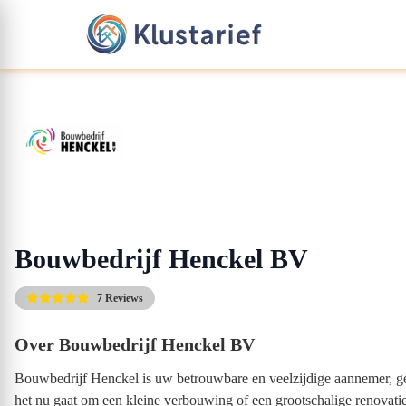
Bouwbedrijf Henckel BV
7 Reviews
Over Bouwbedrijf Henckel BV
Bouwbedrijf Henckel is uw betrouwbare en veelzijdige aannemer, ge
het nu gaat om een kleine verbouwing of een grootschalige renovatie