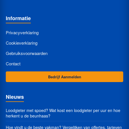
Informatie
Privacyverklaring
Cookieverklaring
Gebruiksvoorwaarden
Contact
Bedrijf Aanmelden
Nieuws
Loodgieter met spoed? Wat kost een loodgieter per uur en hoe
herkent u de beunhaas?
Hoe vindt u de beste vakman? Vergelijken van offertes, tarieven