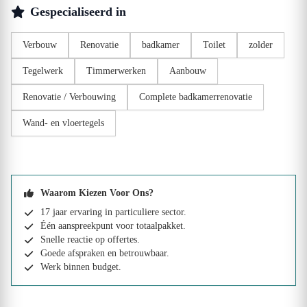
Gespecialiseerd in
Verbouw
Renovatie
badkamer
Toilet
zolder
Tegelwerk
Timmerwerken
Aanbouw
Renovatie / Verbouwing
Complete badkamerrenovatie
Wand- en vloertegels
Waarom Kiezen Voor Ons?
17 jaar ervaring in particuliere sector.
Één aanspreekpunt voor totaalpakket.
Snelle reactie op offertes.
Goede afspraken en betrouwbaar.
Werk binnen budget.