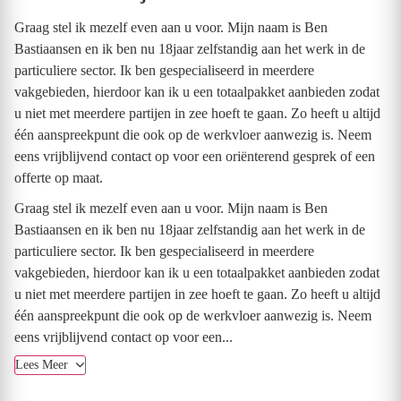
Graag stel ik mezelf even aan u voor. Mijn naam is Ben
Bastiaansen en ik ben nu 18jaar zelfstandig aan het werk in de
particuliere sector. Ik ben gespecialiseerd in meerdere
vakgebieden, hierdoor kan ik u een totaalpakket aanbieden zodat
u niet met meerdere partijen in zee hoeft te gaan. Zo heeft u altijd
één aanspreekpunt die ook op de werkvloer aanwezig is. Neem
eens vrijblijvend contact op voor een oriënterend gesprek of een
offerte op maat.
Graag stel ik mezelf even aan u voor. Mijn naam is Ben
Bastiaansen en ik ben nu 18jaar zelfstandig aan het werk in de
particuliere sector. Ik ben gespecialiseerd in meerdere
vakgebieden, hierdoor kan ik u een totaalpakket aanbieden zodat
u niet met meerdere partijen in zee hoeft te gaan. Zo heeft u altijd
één aanspreekpunt die ook op de werkvloer aanwezig is. Neem
eens vrijblijvend contact op voor een...
Lees Meer