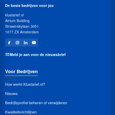
De beste bedrijven voor jou
klustarief.nl
Atrium Building
Strawinskylaan 3051
1077 ZX Amsterdam
Meld je aan voor de nieuwsbrief
Voor Bedrijven
Hoe werkt Klustarief.nl?
Nieuws
Bedrijfsprofiel beheren of verwijderen
Kwaliteitsrichtlijnen